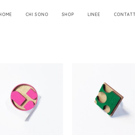
HOME
CHI SONO
SHOP
LINEE
CONTATT