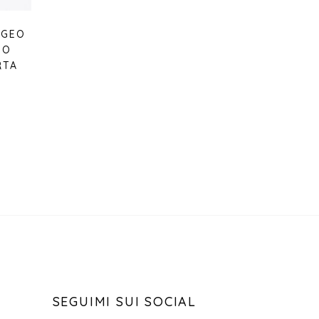
 GEO
NO
RTA
SEGUIMI SUI SOCIAL