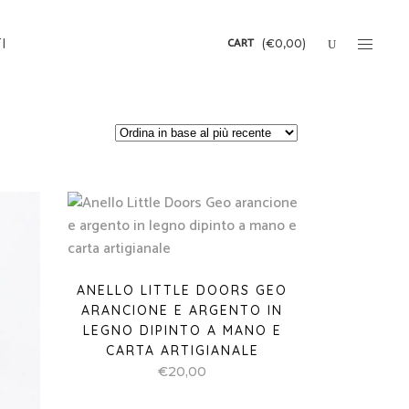
CART
I
(
€
0,00
)
ANELLO LITTLE DOORS GEO
ARANCIONE E ARGENTO IN
LEGNO DIPINTO A MANO E
CARTA ARTIGIANALE
€
20,00