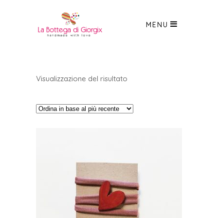
MENU
Visualizzazione del risultato