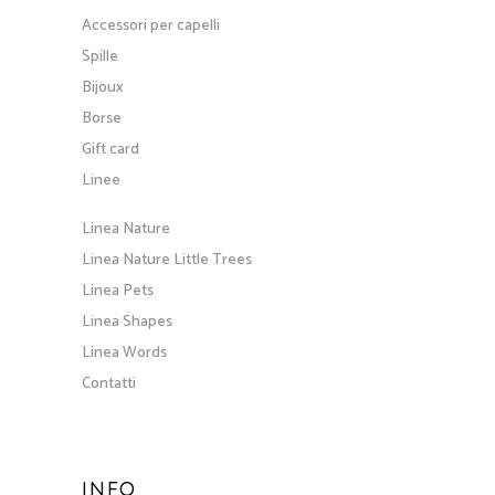
Accessori per capelli
Spille
Bijoux
Borse
Gift card
Linee
Linea Nature
Linea Nature Little Trees
Linea Pets
Linea Shapes
Linea Words
Contatti
INFO