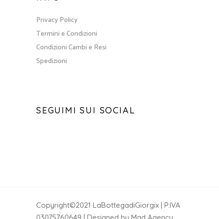
Privacy Policy
Termini e Condizioni
Condizioni Cambi e Resi
Spedizioni
SEGUIMI SUI SOCIAL
Copyright©2021 LaBottegadiGiorgix | P.IVA
03075760649 | Designed by Mad Agency