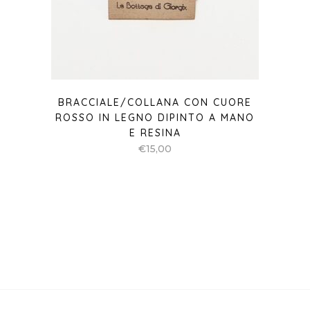
BRACCIALE/COLLANA CON CUORE
ROSSO IN LEGNO DIPINTO A MANO
E RESINA
€
15,00