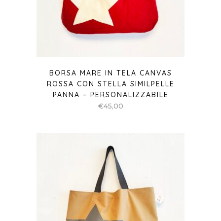
BORSA MARE IN TELA CANVAS
ROSSA CON STELLA SIMILPELLE
PANNA – PERSONALIZZABILE
€
45,00