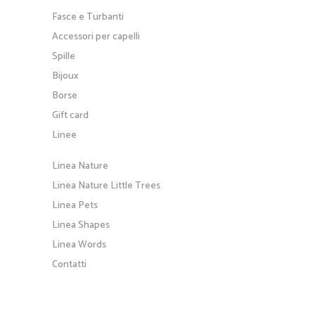
Fasce e Turbanti
Accessori per capelli
Spille
Bijoux
Borse
Gift card
Linee
Linea Nature
Linea Nature Little Trees
Linea Pets
Linea Shapes
Linea Words
Contatti