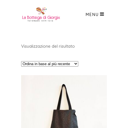
MENU
Visualizzazione del risultato