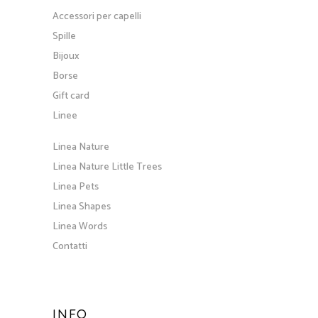
Accessori per capelli
Spille
Bijoux
Borse
Gift card
Linee
Linea Nature
Linea Nature Little Trees
Linea Pets
Linea Shapes
Linea Words
Contatti
INFO