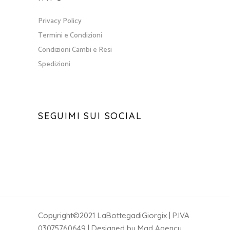
Privacy Policy
Termini e Condizioni
Condizioni Cambi e Resi
Spedizioni
SEGUIMI SUI SOCIAL
Copyright©2021 LaBottegadiGiorgix | P.IVA
03075760649 | Designed by Mad Agency