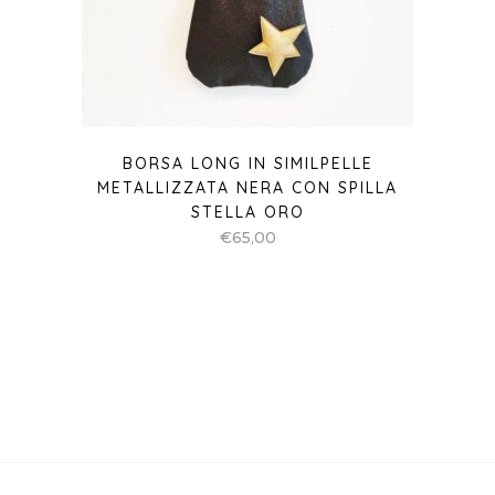
BORSA LONG IN SIMILPELLE
METALLIZZATA NERA CON SPILLA
STELLA ORO
€
65,00