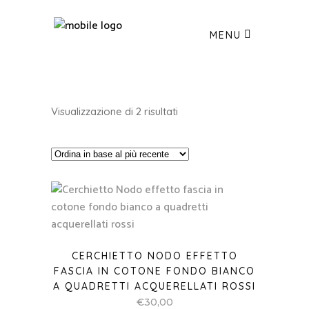
MENU
Ordina
Visualizzazione di 2 risultati
in
base
al
più
CERCHIETTO NODO EFFETTO
recente
FASCIA IN COTONE FONDO BIANCO
A QUADRETTI ACQUERELLATI ROSSI
€
30,00