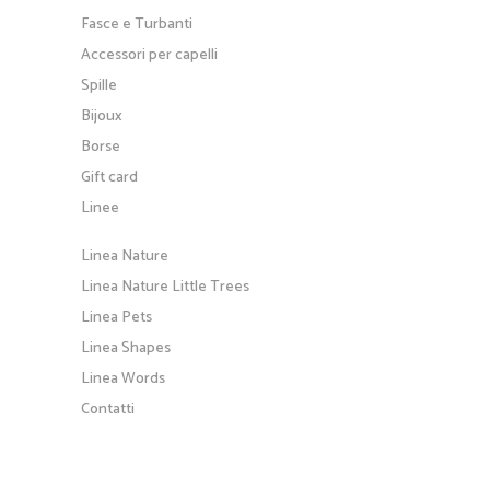
Fasce e Turbanti
Accessori per capelli
Spille
Bijoux
Borse
Gift card
Linee
Linea Nature
Linea Nature Little Trees
Linea Pets
Linea Shapes
Linea Words
Contatti