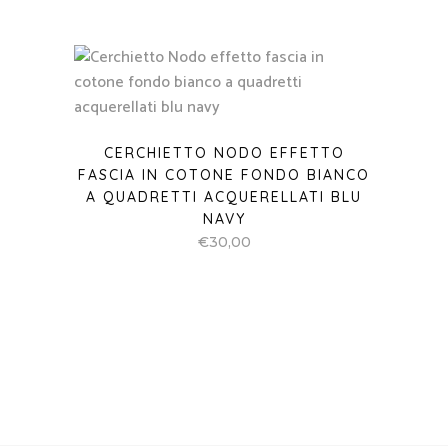
CERCHIETTO NODO EFFETTO
FASCIA IN COTONE FONDO BIANCO
A QUADRETTI ACQUERELLATI BLU
NAVY
€
30,00