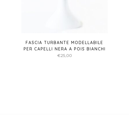
FASCIA TURBANTE MODELLABILE
PER CAPELLI NERA A POIS BIANCHI
€
25,00