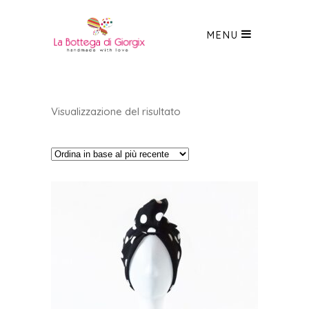
MENU
Visualizzazione del risultato