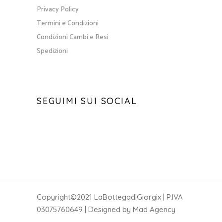
Privacy Policy
Termini e Condizioni
Condizioni Cambi e Resi
Spedizioni
SEGUIMI SUI SOCIAL
Copyright©2021 LaBottegadiGiorgix | P.IVA
03075760649 | Designed by Mad Agency