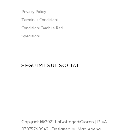
Privacy Policy
Termini e Condizioni
Condizioni Cambi e Resi
Spedizioni
SEGUIMI SUI SOCIAL
Copyright©2021 LaBottegadiGiorgix | P.IVA
03075760649 | Designed by Mad Agency