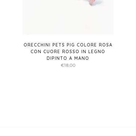
ORECCHINI PETS PIG COLORE ROSA
CON CUORE ROSSO IN LEGNO
DIPINTO A MANO
€
18,00