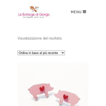
MENU
Visualizzazione del risultato