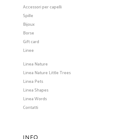
Accessori per capelli
Spille
Bijoux
Borse
Gift card
Linee
Linea Nature
Linea Nature Little Trees
Linea Pets
Linea Shapes
Linea Words
Contatti
INFO