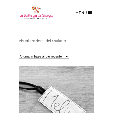
MENU
Visualizzazione del risultato