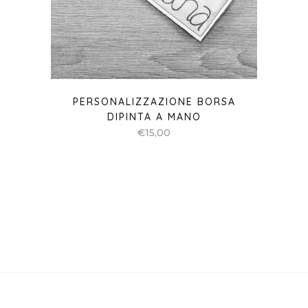
PERSONALIZZAZIONE BORSA
DIPINTA A MANO
€
15,00