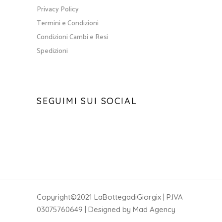
Privacy Policy
Termini e Condizioni
Condizioni Cambi e Resi
Spedizioni
SEGUIMI SUI SOCIAL
Copyright©2021 LaBottegadiGiorgix | P.IVA
03075760649 | Designed by Mad Agency