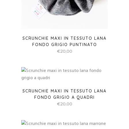
SCRUNCHIE MAXI IN TESSUTO LANA
FONDO GRIGIO PUNTINATO
€
20,00
SCRUNCHIE MAXI IN TESSUTO LANA
FONDO GRIGIO A QUADRI
€
20,00