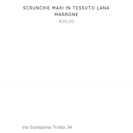
SCRUNCHIE MAXI IN TESSUTO LANA
MARRONE
€
20,00
Via Santissima Trinità, 34