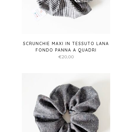
SCRUNCHIE MAXI IN TESSUTO LANA
FONDO PANNA A QUADRI
€
20,00