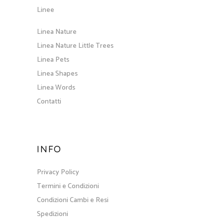
Linee
Linea Nature
Linea Nature Little Trees
Linea Pets
Linea Shapes
Linea Words
Contatti
INFO
Privacy Policy
Termini e Condizioni
Condizioni Cambi e Resi
Spedizioni