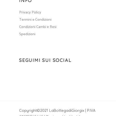
INFO
Privacy Policy
Termini e Condizioni
Condizioni Cambi e Resi
Spedizioni
SEGUIMI SUI SOCIAL
Copyright©2021 LaBottegadiGiorgix | P.IVA