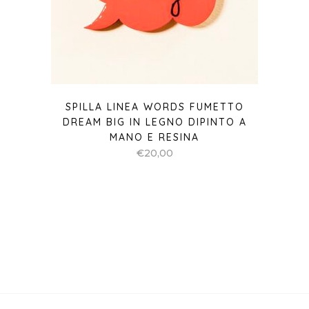
SPILLA LINEA WORDS FUMETTO
DREAM BIG IN LEGNO DIPINTO A
MANO E RESINA
€
20,00