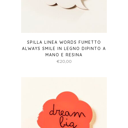
SPILLA LINEA WORDS FUMETTO
ALWAYS SMILE IN LEGNO DIPINTO A
MANO E RESINA
€
20,00