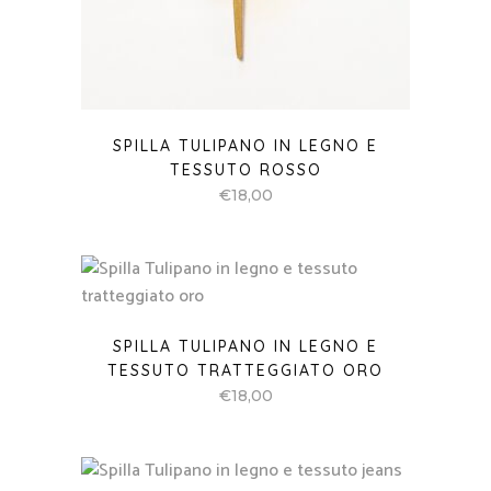
SPILLA TULIPANO IN LEGNO E
TESSUTO ROSSO
€
18,00
SPILLA TULIPANO IN LEGNO E
TESSUTO TRATTEGGIATO ORO
€
18,00