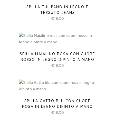
SPILLA TULIPANO IN LEGNO E
TESSUTO JEANS
€
18,00
SPILLA MAIALINO ROSA CON CUORE
ROSSO IN LEGNO DIPINTO A MANO
€
18,00
SPILLA GATTO BLU CON CUORE
ROSA IN LEGNO DIPINTO A MANO
€
18,00