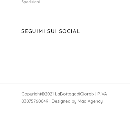
Spedizioni
SEGUIMI SUI SOCIAL
Copyright©2021 LaBottegadiGiorgix | P.IVA
03075760649 | Designed by Mad Agency