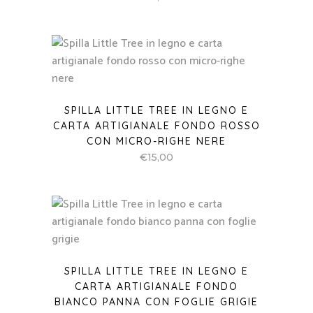
SPILLA LITTLE TREE IN LEGNO E
CARTA ARTIGIANALE FONDO ROSSO
CON MICRO-RIGHE NERE
€
15,00
SPILLA LITTLE TREE IN LEGNO E
CARTA ARTIGIANALE FONDO
BIANCO PANNA CON FOGLIE GRIGIE