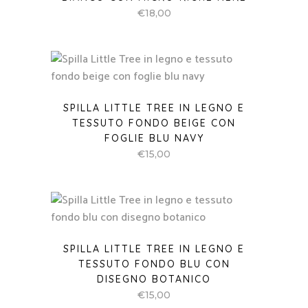
€
18,00
SPILLA LITTLE TREE IN LEGNO E
TESSUTO FONDO BEIGE CON
FOGLIE BLU NAVY
€
15,00
SPILLA LITTLE TREE IN LEGNO E
TESSUTO FONDO BLU CON
DISEGNO BOTANICO
€
15,00