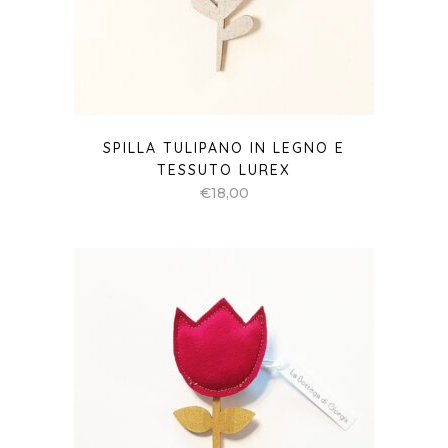
SPILLA TULIPANO IN LEGNO E
TESSUTO LUREX
€
18,00