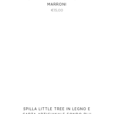
MARRONI
€
15,00
SPILLA LITTLE TREE IN LEGNO E