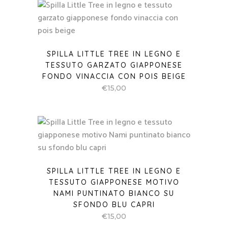
SPILLA LITTLE TREE IN LEGNO E
TESSUTO GARZATO GIAPPONESE
FONDO VINACCIA CON POIS BEIGE
€
15,00
SPILLA LITTLE TREE IN LEGNO E
TESSUTO GIAPPONESE MOTIVO
NAMI PUNTINATO BIANCO SU
SFONDO BLU CAPRI
€
15,00