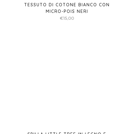
TESSUTO DI COTONE BIANCO CON
MICRO-POIS NERI
€
15,00