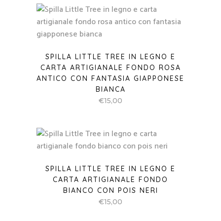
SPILLA LITTLE TREE IN LEGNO E
CARTA ARTIGIANALE FONDO ROSA
ANTICO CON FANTASIA GIAPPONESE
BIANCA
€
15,00
SPILLA LITTLE TREE IN LEGNO E
CARTA ARTIGIANALE FONDO
BIANCO CON POIS NERI
€
15,00