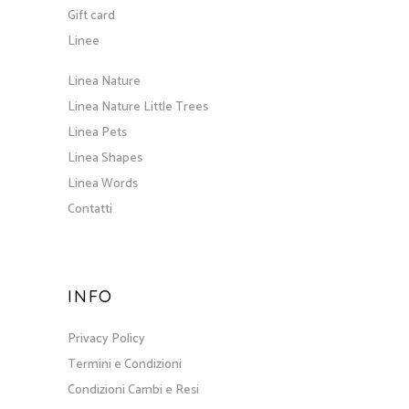
Gift card
Linee
Linea Nature
Linea Nature Little Trees
Linea Pets
Linea Shapes
Linea Words
Contatti
INFO
Privacy Policy
Termini e Condizioni
Condizioni Cambi e Resi