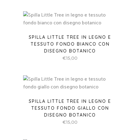
SPILLA LITTLE TREE IN LEGNO E
TESSUTO FONDO BIANCO CON
DISEGNO BOTANICO
€
15,00
SPILLA LITTLE TREE IN LEGNO E
TESSUTO FONDO GIALLO CON
DISEGNO BOTANICO
€
15,00