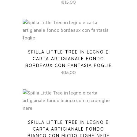
€
15,00
SPILLA LITTLE TREE IN LEGNO E
CARTA ARTIGIANALE FONDO
BORDEAUX CON FANTASIA FOGLIE
€
15,00
SPILLA LITTLE TREE IN LEGNO E
CARTA ARTIGIANALE FONDO
BIANCO CON MICRO-RIGHE NERE