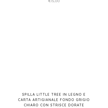
€
15,00
SPILLA LITTLE TREE IN LEGNO E
CARTA ARTIGIANALE FONDO GRIGIO
CHIARO CON STRISCE DORATE