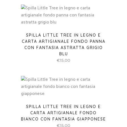
SPILLA LITTLE TREE IN LEGNO E
CARTA ARTIGIANALE FONDO PANNA
CON FANTASIA ASTRATTA GRIGIO
BLU
€
15,00
SPILLA LITTLE TREE IN LEGNO E
CARTA ARTIGIANALE FONDO
BIANCO CON FANTASIA GIAPPONESE
€
15,00