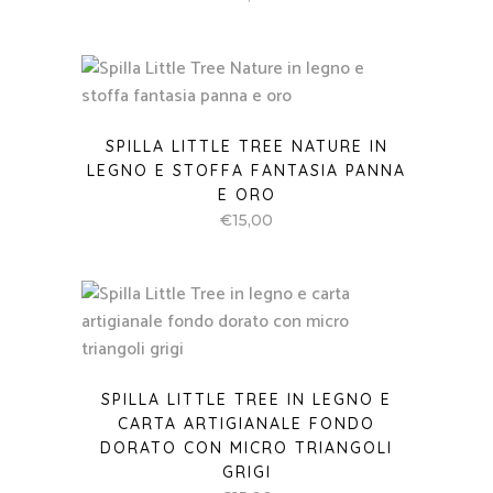
SPILLA LITTLE TREE NATURE IN
LEGNO E STOFFA FANTASIA PANNA
E ORO
€
15,00
SPILLA LITTLE TREE IN LEGNO E
CARTA ARTIGIANALE FONDO
DORATO CON MICRO TRIANGOLI
GRIGI