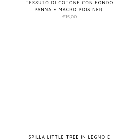
TESSUTO DI COTONE CON FONDO
PANNA E MACRO POIS NERI
€
15,00
SPILLA LITTLE TREE IN LEGNO E