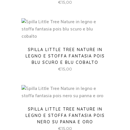
€
15,00
SPILLA LITTLE TREE NATURE IN
LEGNO E STOFFA FANTASIA POIS
BLU SCURO E BLU COBALTO
€
15,00
SPILLA LITTLE TREE NATURE IN
LEGNO E STOFFA FANTASIA POIS
NERO SU PANNA E ORO
€
15,00