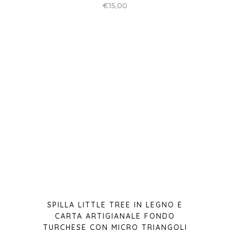
€
15,00
SPILLA LITTLE TREE IN LEGNO E
CARTA ARTIGIANALE FONDO
TURCHESE CON MICRO TRIANGOLI