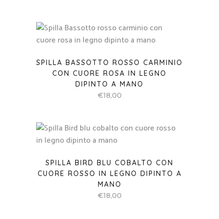
SPILLA BASSOTTO ROSSO CARMINIO
CON CUORE ROSA IN LEGNO
DIPINTO A MANO
€
18,00
SPILLA BIRD BLU COBALTO CON
CUORE ROSSO IN LEGNO DIPINTO A
MANO
€
18,00