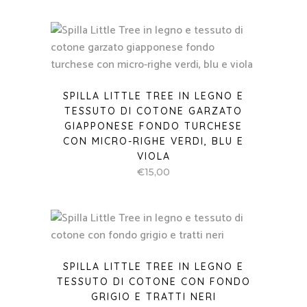
SPILLA LITTLE TREE IN LEGNO E
TESSUTO DI COTONE GARZATO
GIAPPONESE FONDO TURCHESE
CON MICRO-RIGHE VERDI, BLU E
VIOLA
€
15,00
SPILLA LITTLE TREE IN LEGNO E
TESSUTO DI COTONE CON FONDO
GRIGIO E TRATTI NERI