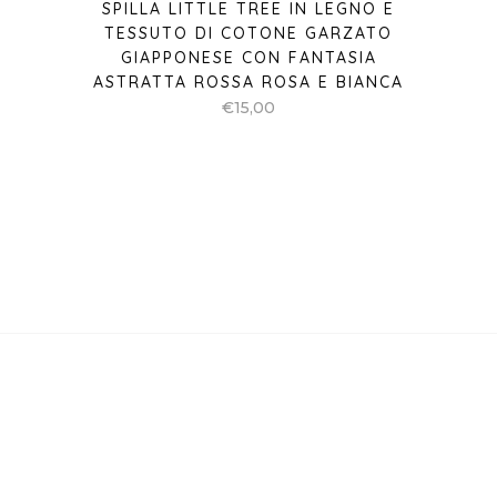
SPILLA LITTLE TREE IN LEGNO E
TESSUTO DI COTONE GARZATO
GIAPPONESE CON FANTASIA
ASTRATTA ROSSA ROSA E BIANCA
€
15,00