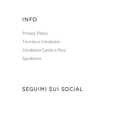
INFO
Privacy Policy
Termini e Condizioni
Condizioni Cambi e Resi
Spedizioni
SEGUIMI SUI SOCIAL