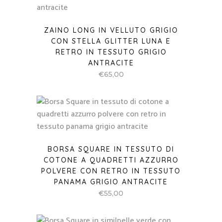
ZAINO LONG IN VELLUTO GRIGIO
CON STELLA GLITTER LUNA E
RETRO IN TESSUTO GRIGIO
ANTRACITE
€
65,00
BORSA SQUARE IN TESSUTO DI
COTONE A QUADRETTI AZZURRO
POLVERE CON RETRO IN TESSUTO
PANAMA GRIGIO ANTRACITE
€
55,00