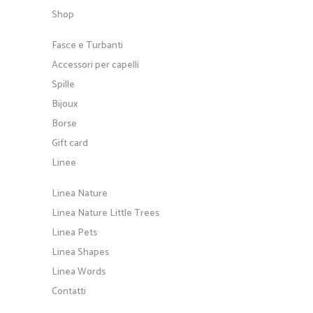
Shop
Fasce e Turbanti
Accessori per capelli
Spille
Bijoux
Borse
Gift card
Linee
Linea Nature
Linea Nature Little Trees
Linea Pets
Linea Shapes
Linea Words
Contatti