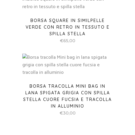
BORSA SQUARE IN SIMILPELLE
VERDE CON RETRO IN TESSUTO E
SPILLA STELLA
€
65,00
BORSA TRACOLLA MINI BAG IN
LANA SPIGATA GRIGIA CON SPILLA
STELLA CUORE FUCSIA E TRACOLLA
IN ALLUMINIO
€
30,00