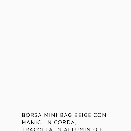
BORSA MINI BAG BEIGE CON
MANICI IN CORDA,
TRACOLLA IN ALLUMINIO E