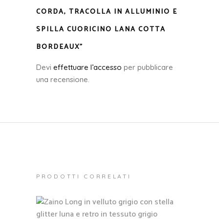
CORDA, TRACOLLA IN ALLUMINIO E
SPILLA CUORICINO LANA COTTA
BORDEAUX”
Devi
effettuare l’accesso
per pubblicare
una recensione.
PRODOTTI CORRELATI