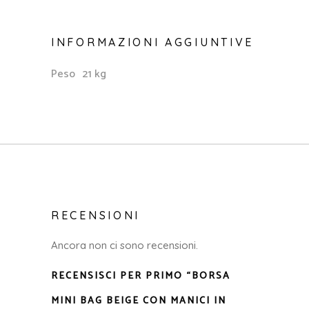
INFORMAZIONI AGGIUNTIVE
Peso
21 kg
RECENSIONI
Ancora non ci sono recensioni.
RECENSISCI PER PRIMO “BORSA
MINI BAG BEIGE CON MANICI IN