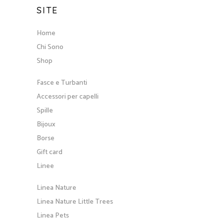
SITE
Home
Chi Sono
Shop
Fasce e Turbanti
Accessori per capelli
Spille
Bijoux
Borse
Gift card
Linee
Linea Nature
Linea Nature Little Trees
Linea Pets