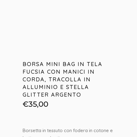
BORSA MINI BAG IN TELA
FUCSIA CON MANICI IN
CORDA, TRACOLLA IN
ALLUMINIO E STELLA
GLITTER ARGENTO
€
35,00
Borsetta in tessuto con fodera in cotone e