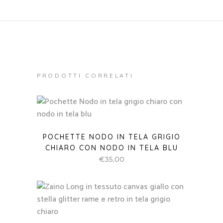
PRODOTTI CORRELATI
POCHETTE NODO IN TELA GRIGIO
CHIARO CON NODO IN TELA BLU
€
35,00