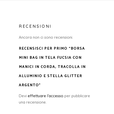
RECENSIONI
Ancora non ci sono recensioni.
RECENSISCI PER PRIMO “BORSA
MINI BAG IN TELA FUCSIA CON
MANICI IN CORDA, TRACOLLA IN
ALLUMINIO E STELLA GLITTER
ARGENTO”
Devi
effettuare l’accesso
per pubblicare
una recensione.