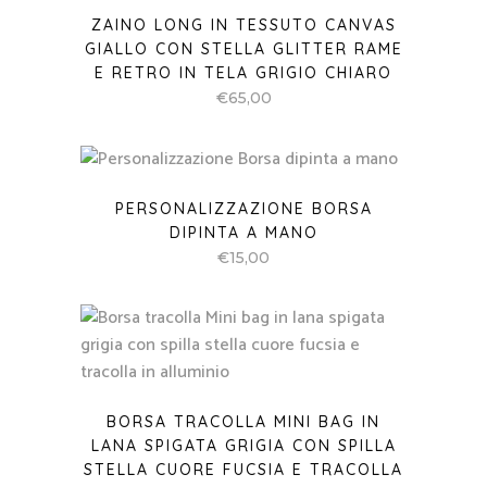
ZAINO LONG IN TESSUTO CANVAS
GIALLO CON STELLA GLITTER RAME
E RETRO IN TELA GRIGIO CHIARO
€
65,00
PERSONALIZZAZIONE BORSA
DIPINTA A MANO
€
15,00
BORSA TRACOLLA MINI BAG IN
LANA SPIGATA GRIGIA CON SPILLA
STELLA CUORE FUCSIA E TRACOLLA