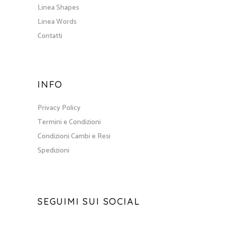
Linea Shapes
Linea Words
Contatti
INFO
Privacy Policy
Termini e Condizioni
Condizioni Cambi e Resi
Spedizioni
SEGUIMI SUI SOCIAL