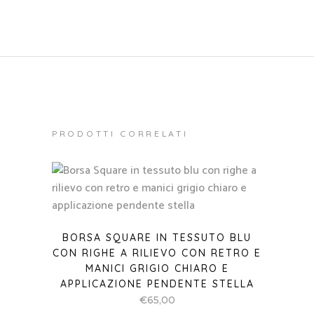
PRODOTTI CORRELATI
BORSA SQUARE IN TESSUTO BLU
CON RIGHE A RILIEVO CON RETRO E
MANICI GRIGIO CHIARO E
APPLICAZIONE PENDENTE STELLA
€
65,00