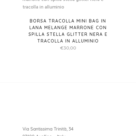
BORSA TRACOLLA MINI BAG IN
LANA MELANGE MARRONE CON
SPILLA STELLA GLITTER NERA E
TRACOLLA IN ALLUMINIO
€
30,00
Via Santissima Trinità, 34