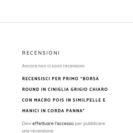
RECENSIONI
Ancora non ci sono recensioni.
RECENSISCI PER PRIMO “BORSA
ROUND IN CINIGLIA GRIGIO CHIARO
CON MACRO POIS IN SIMILPELLE E
MANICI IN CORDA PANNA”
Devi
effettuare l’accesso
per pubblicare
una recensione.