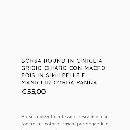
BORSA ROUND IN CINIGLIA
GRIGIO CHIARO CON MACRO
POIS IN SIMILPELLE E
MANICI IN CORDA PANNA
€
55,00
Borsa realizzata in tessuto resistente, con
fodera in cotone, tasca portaoggetti e