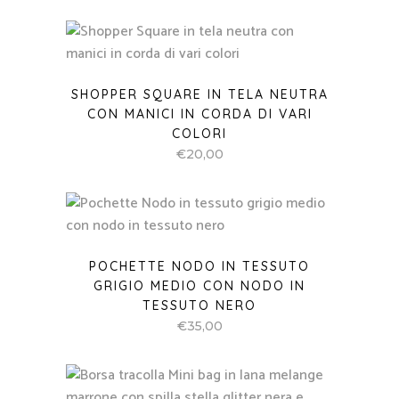
SHOPPER SQUARE IN TELA NEUTRA
CON MANICI IN CORDA DI VARI
COLORI
€
20,00
POCHETTE NODO IN TESSUTO
GRIGIO MEDIO CON NODO IN
TESSUTO NERO
€
35,00