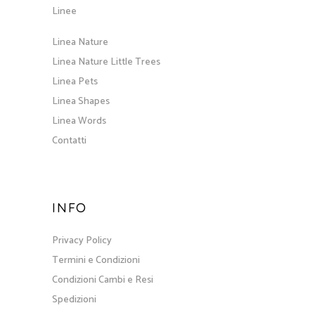
Linee
Linea Nature
Linea Nature Little Trees
Linea Pets
Linea Shapes
Linea Words
Contatti
INFO
Privacy Policy
Termini e Condizioni
Condizioni Cambi e Resi
Spedizioni