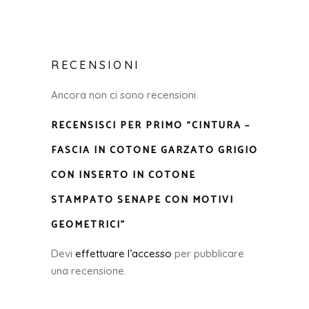
RECENSIONI
Ancora non ci sono recensioni.
RECENSISCI PER PRIMO “CINTURA –
FASCIA IN COTONE GARZATO GRIGIO
CON INSERTO IN COTONE
STAMPATO SENAPE CON MOTIVI
GEOMETRICI”
Devi
effettuare l’accesso
per pubblicare
una recensione.