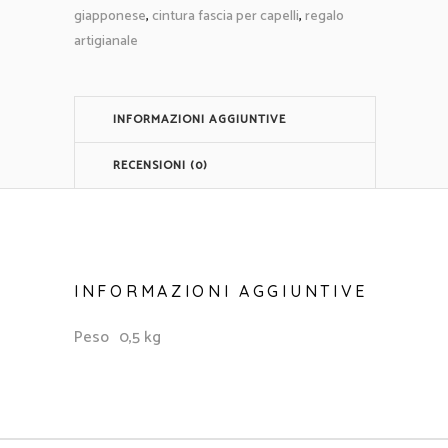
giapponese
,
cintura fascia per capelli
,
regalo
artigianale
INFORMAZIONI AGGIUNTIVE
RECENSIONI (0)
INFORMAZIONI AGGIUNTIVE
Peso
0,5 kg