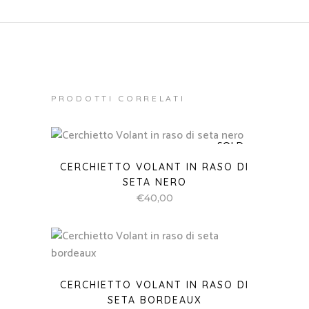
PRODOTTI CORRELATI
SOLD
CERCHIETTO VOLANT IN RASO DI
SETA NERO
€
40,00
CERCHIETTO VOLANT IN RASO DI
SETA BORDEAUX