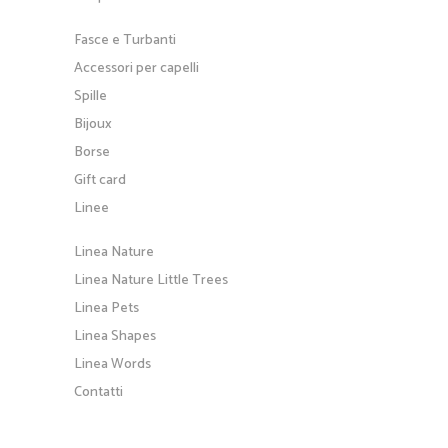
Fasce e Turbanti
Accessori per capelli
Spille
Bijoux
Borse
Gift card
Linee
Linea Nature
Linea Nature Little Trees
Linea Pets
Linea Shapes
Linea Words
Contatti