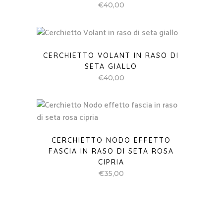
€
40,00
CERCHIETTO VOLANT IN RASO DI
SETA GIALLO
€
40,00
CERCHIETTO NODO EFFETTO
FASCIA IN RASO DI SETA ROSA
CIPRIA
€
35,00