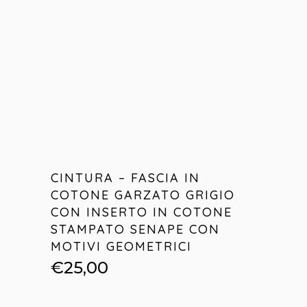
CINTURA – FASCIA IN
COTONE GARZATO GRIGIO
CON INSERTO IN COTONE
STAMPATO SENAPE CON
MOTIVI GEOMETRICI
€
25,00