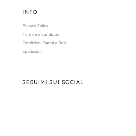
INFO
Privacy Policy
Termini e Condizioni
Condizioni Cambi e Resi
Spedizioni
SEGUIMI SUI SOCIAL