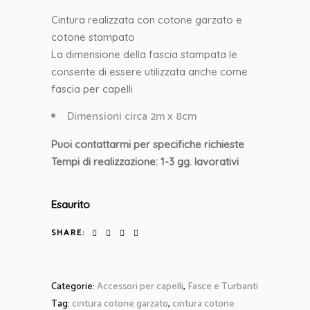
Cintura realizzata con cotone garzato e
cotone stampato
La dimensione della fascia stampata le
consente di essere utilizzata anche come
fascia per capelli
Dimensioni circa 2m x 8cm
Puoi contattarmi per specifiche richieste
Tempi di realizzazione: 1-3 gg. lavorativi
Esaurito
SHARE:
Categorie:
Accessori per capelli
,
Fasce e Turbanti
Tag:
cintura cotone garzato
,
cintura cotone