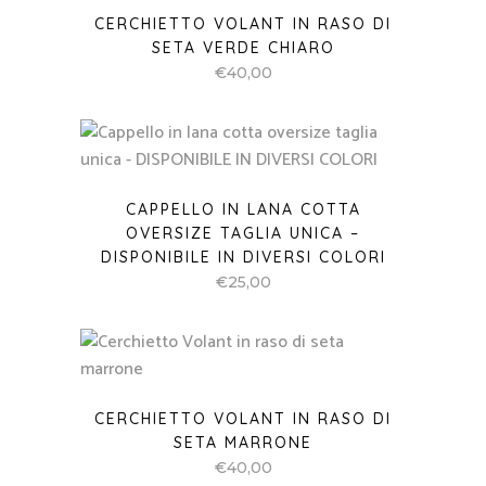
CERCHIETTO VOLANT IN RASO DI
SETA VERDE CHIARO
€
40,00
CAPPELLO IN LANA COTTA
OVERSIZE TAGLIA UNICA –
DISPONIBILE IN DIVERSI COLORI
€
25,00
CERCHIETTO VOLANT IN RASO DI
SETA MARRONE
€
40,00