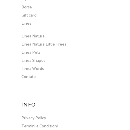
Borse
Gift card
Linee
Linea Nature
Linea Nature Little Trees
Linea Pets
Linea Shapes
Linea Words
Contatti
INFO
Privacy Policy
Termini e Condizioni