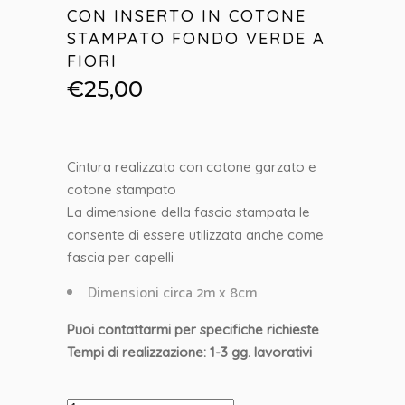
CON INSERTO IN COTONE
STAMPATO FONDO VERDE A
FIORI
€
25,00
Cintura realizzata con cotone garzato e
cotone stampato
La dimensione della fascia stampata le
consente di essere utilizzata anche come
fascia per capelli
Dimensioni circa 2m x 8cm
Puoi contattarmi per specifiche richieste
Tempi di realizzazione: 1-3 gg. lavorativi