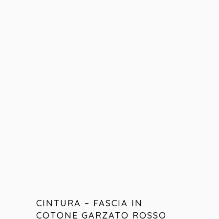
CINTURA – FASCIA IN
COTONE GARZATO ROSSO