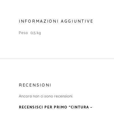
INFORMAZIONI AGGIUNTIVE
Peso
0,5 kg
RECENSIONI
Ancora non ci sono recensioni.
RECENSISCI PER PRIMO “CINTURA –