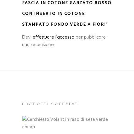
FASCIA IN COTONE GARZATO ROSSO
CON INSERTO IN COTONE
STAMPATO FONDO VERDE A FIORI”
Devi
effettuare l’accesso
per pubblicare
una recensione.
PRODOTTI CORRELATI