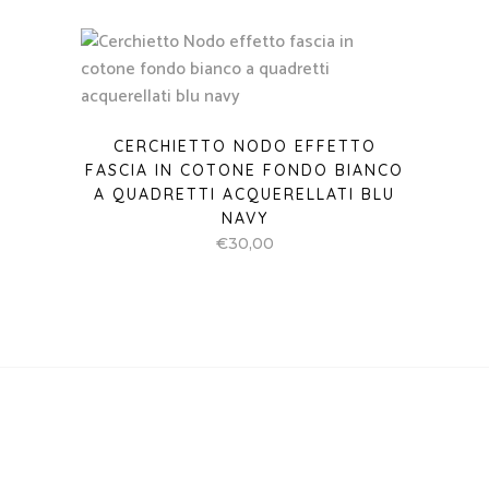
CERCHIETTO NODO EFFETTO
FASCIA IN COTONE FONDO BIANCO
A QUADRETTI ACQUERELLATI BLU
NAVY
€
30,00