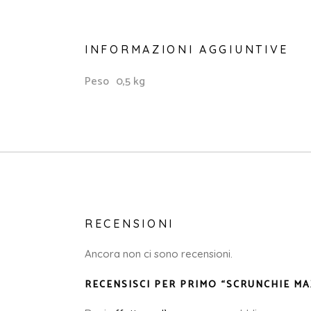
INFORMAZIONI AGGIUNTIVE
Peso
0,5 kg
RECENSIONI
Ancora non ci sono recensioni.
RECENSISCI PER PRIMO “SCRUNCHIE M