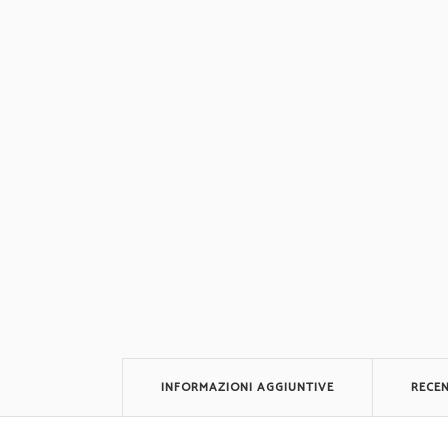
INFORMAZIONI AGGIUNTIVE
RECEN