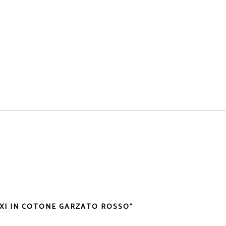
AXI IN COTONE GARZATO ROSSO”