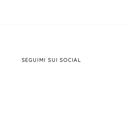
SEGUIMI SUI SOCIAL