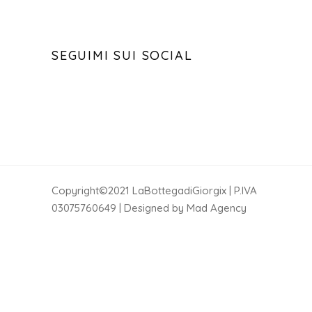
SEGUIMI SUI SOCIAL
Copyright©2021 LaBottegadiGiorgix | P.IVA
03075760649 | Designed by Mad Agency