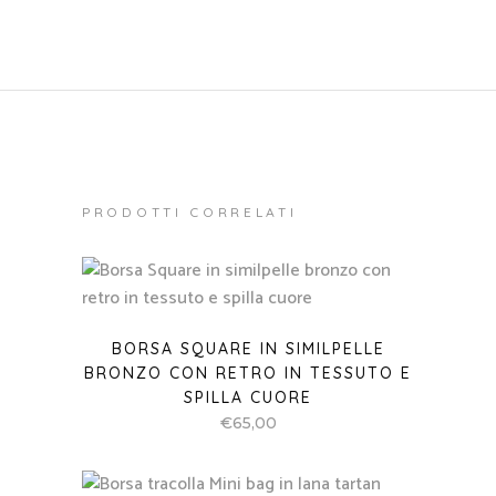
PRODOTTI CORRELATI
BORSA SQUARE IN SIMILPELLE
BRONZO CON RETRO IN TESSUTO E
SPILLA CUORE
€
65,00