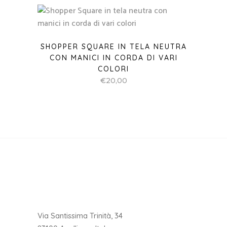
SHOPPER SQUARE IN TELA NEUTRA
CON MANICI IN CORDA DI VARI
COLORI
€
20,00
Via Santissima Trinità, 34