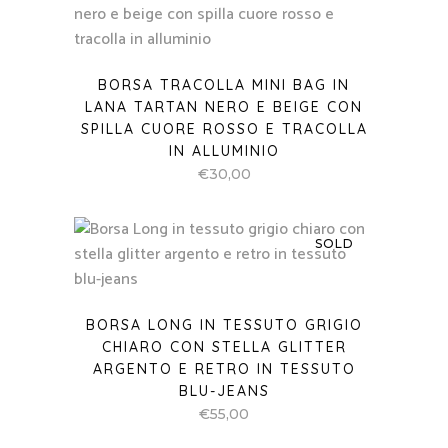
BORSA TRACOLLA MINI BAG IN
LANA TARTAN NERO E BEIGE CON
SPILLA CUORE ROSSO E TRACOLLA
IN ALLUMINIO
€
30,00
SOLD
BORSA LONG IN TESSUTO GRIGIO
CHIARO CON STELLA GLITTER
ARGENTO E RETRO IN TESSUTO
BLU-JEANS
€
55,00