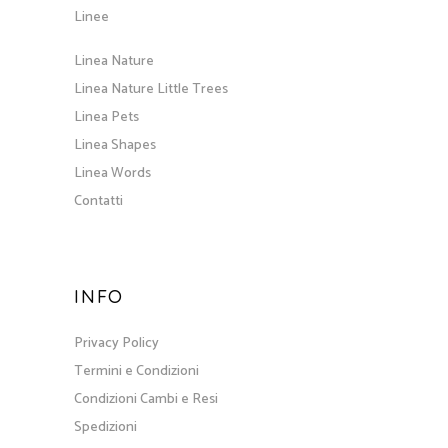
Linee
Linea Nature
Linea Nature Little Trees
Linea Pets
Linea Shapes
Linea Words
Contatti
INFO
Privacy Policy
Termini e Condizioni
Condizioni Cambi e Resi
Spedizioni