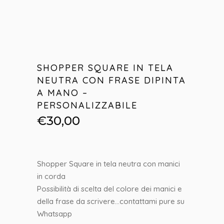
SHOPPER SQUARE IN TELA
NEUTRA CON FRASE DIPINTA
A MANO –
PERSONALIZZABILE
€
30,00
Shopper Square in tela neutra con manici
in corda
Possibilità di scelta del colore dei manici e
della frase da scrivere…contattami pure su
Whatsapp