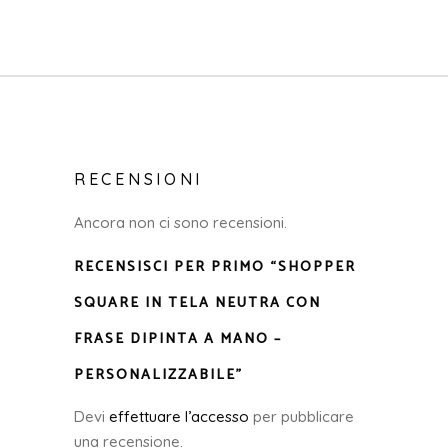
RECENSIONI
Ancora non ci sono recensioni.
RECENSISCI PER PRIMO “SHOPPER
SQUARE IN TELA NEUTRA CON
FRASE DIPINTA A MANO –
PERSONALIZZABILE”
Devi
effettuare l’accesso
per pubblicare
una recensione.