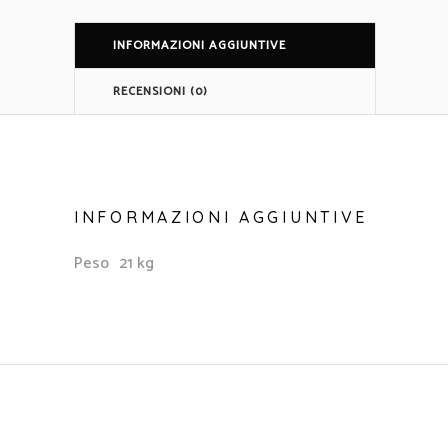
INFORMAZIONI AGGIUNTIVE
RECENSIONI (0)
INFORMAZIONI AGGIUNTIVE
Peso
21 kg