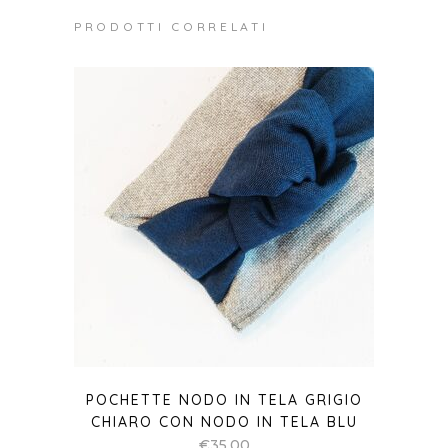
PRODOTTI CORRELATI
POCHETTE NODO IN TELA GRIGIO
CHIARO CON NODO IN TELA BLU
€
35,00