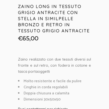
ZAINO LONG IN TESSUTO
GRIGIO ANTRACITE CON
STELLA IN SIMILPELLE
BRONZO E RETRO IN
TESSUTO GRIGIO ANTRACITE
€
65,00
Zaino realizzato con due tessuti diversi sul
fronte e sul retro, con fodera in cotone e
tasca portaoggetti
Molto resistente e facile da pulire
Cinghie in corda regolabili
Doppia chiusura a calamita
Dimensioni 30x50x50