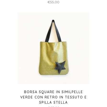
€
55,00
BORSA SQUARE IN SIMILPELLE
VERDE CON RETRO IN TESSUTO E
SPILLA STELLA