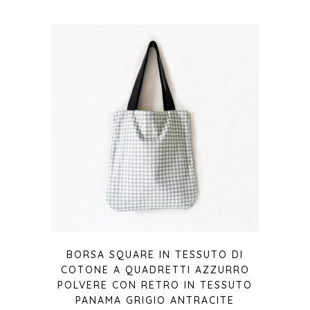
BORSA SQUARE IN TESSUTO DI
COTONE A QUADRETTI AZZURRO
POLVERE CON RETRO IN TESSUTO
PANAMA GRIGIO ANTRACITE