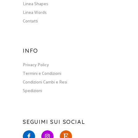
Linea Shapes
Linea Words
Contatti
INFO
Privacy Policy
Termini e Condizioni
Condizioni Cambi e Resi
Spedizioni
SEGUIMI SUI SOCIAL