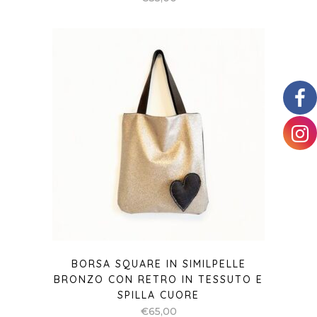
BORSA SQUARE IN SIMILPELLE
BRONZO CON RETRO IN TESSUTO E
SPILLA CUORE
€
65,00