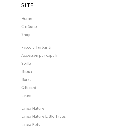
SITE
Home
Chi Sono
Shop
Fasce e Turbanti
Accessori per capelli
Spille
Bijoux
Borse
Gift card
Linee
Linea Nature
Linea Nature Little Trees
Linea Pets