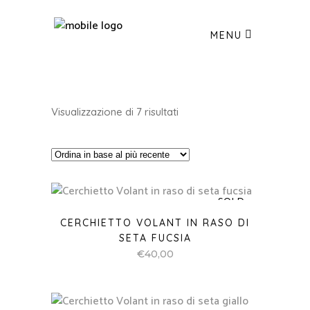
MENU
Ordina
Visualizzazione di 7 risultati
in
base
SOLD
al
CERCHIETTO VOLANT IN RASO DI
più
SETA FUCSIA
€
40,00
recente