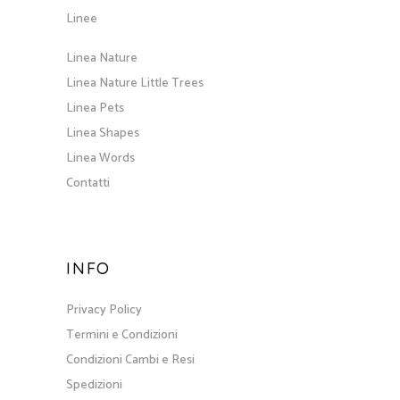
Linee
Linea Nature
Linea Nature Little Trees
Linea Pets
Linea Shapes
Linea Words
Contatti
INFO
Privacy Policy
Termini e Condizioni
Condizioni Cambi e Resi
Spedizioni