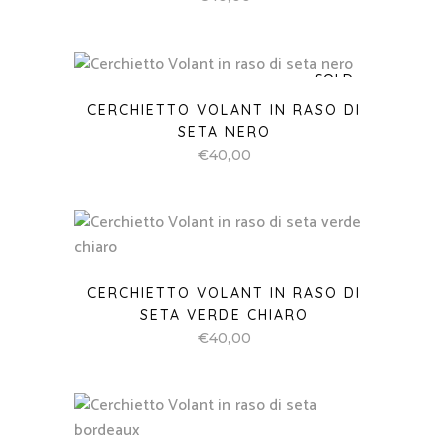
SOLD
CERCHIETTO VOLANT IN RASO DI
SETA NERO
€
40,00
CERCHIETTO VOLANT IN RASO DI
SETA VERDE CHIARO
€
40,00