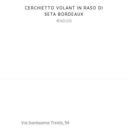
CERCHIETTO VOLANT IN RASO DI
SETA BORDEAUX
€
40,00
Via Santissima Trinità, 34