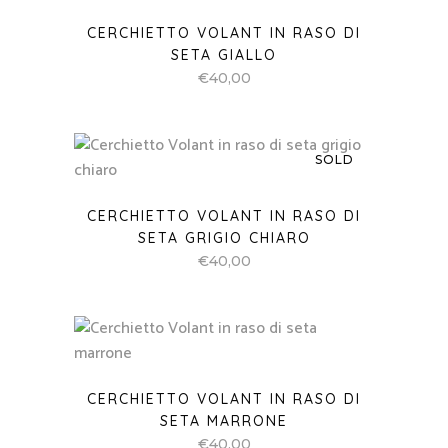
CERCHIETTO VOLANT IN RASO DI
SETA GIALLO
€
40,00
SOLD
CERCHIETTO VOLANT IN RASO DI
SETA GRIGIO CHIARO
€
40,00
CERCHIETTO VOLANT IN RASO DI
SETA MARRONE
€
40,00