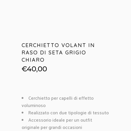
CERCHIETTO VOLANT IN
RASO DI SETA GRIGIO
CHIARO
€
40,00
Cerchietto per capelli di effetto
voluminoso
Realizzato con due tipologie di tessuto
Accessorio ideale per un outfit
originale per grandi occasioni