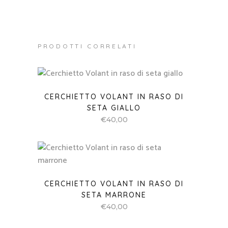
PRODOTTI CORRELATI
CERCHIETTO VOLANT IN RASO DI
SETA GIALLO
€
40,00
CERCHIETTO VOLANT IN RASO DI
SETA MARRONE
€
40,00