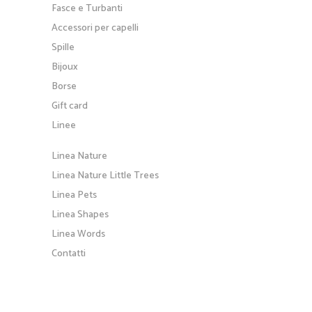
Fasce e Turbanti
Accessori per capelli
Spille
Bijoux
Borse
Gift card
Linee
Linea Nature
Linea Nature Little Trees
Linea Pets
Linea Shapes
Linea Words
Contatti