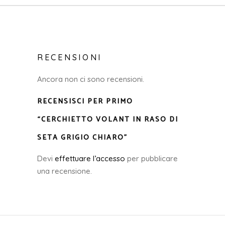
RECENSIONI
Ancora non ci sono recensioni.
RECENSISCI PER PRIMO
“CERCHIETTO VOLANT IN RASO DI
SETA GRIGIO CHIARO”
Devi
effettuare l’accesso
per pubblicare
una recensione.