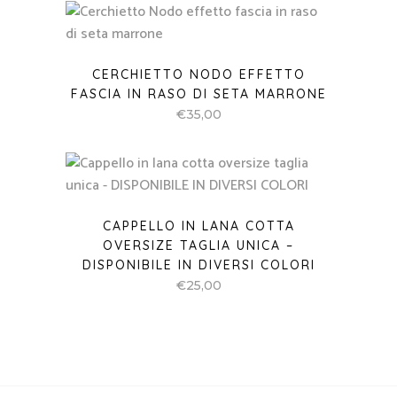
CERCHIETTO NODO EFFETTO
FASCIA IN RASO DI SETA MARRONE
€
35,00
CAPPELLO IN LANA COTTA
OVERSIZE TAGLIA UNICA –
DISPONIBILE IN DIVERSI COLORI
€
25,00