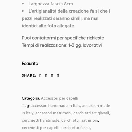
Larghezza fascia 8cm
L’artigianalità della creazione fa sì che i
pezzi realizzati saranno simili, ma mai
identici alle foto allegate
Puoi contattarmi per specifiche richieste
Tempi di realizzazione: 1-3 gg. lavorativi
Esaurito
SHARE:
Categoria:
Accessori per capelli
Tag:
accessori handmade in Italy
,
accessori made
in Italy
,
accessori matrimoni
,
cerchietti artigianali
,
cerchietti handmade
,
cerchietti matrimoni
,
cerchietti per capelli
,
cerchietto fascia
,