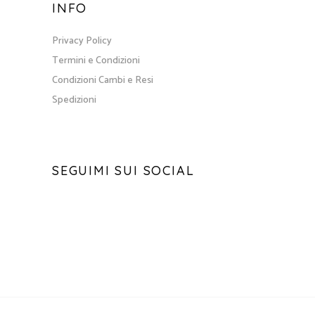
INFO
Privacy Policy
Termini e Condizioni
Condizioni Cambi e Resi
Spedizioni
SEGUIMI SUI SOCIAL