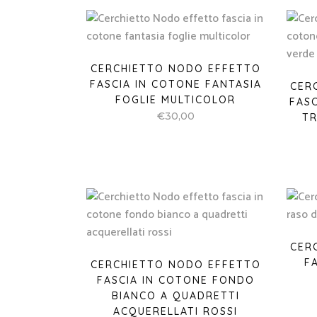
CERCHIETTO NODO EFFETTO
FASCIA IN COTONE FANTASIA
CER
FOGLIE MULTICOLOR
FAS
€
30,00
TR
CER
F
CERCHIETTO NODO EFFETTO
FASCIA IN COTONE FONDO
BIANCO A QUADRETTI
ACQUERELLATI ROSSI