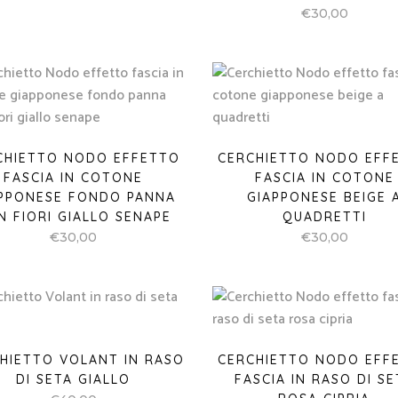
€
30,00
CHIETTO NODO EFFETTO
CERCHIETTO NODO EFF
FASCIA IN COTONE
FASCIA IN COTONE
PPONESE FONDO PANNA
GIAPPONESE BEIGE 
N FIORI GIALLO SENAPE
QUADRETTI
€
30,00
€
30,00
HIETTO VOLANT IN RASO
CERCHIETTO NODO EFF
DI SETA GIALLO
FASCIA IN RASO DI SE