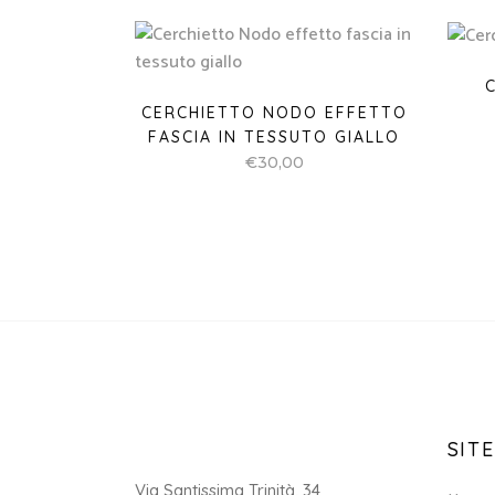
CERCHIETTO NODO EFFETTO
FASCIA IN TESSUTO GIALLO
€
30,00
SITE
Via Santissima Trinità, 34