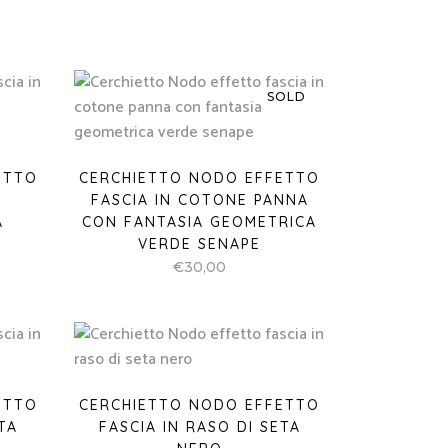
SOLD
ETTO
CERCHIETTO NODO EFFETTO
FASCIA IN COTONE PANNA
A
CON FANTASIA GEOMETRICA
VERDE SENAPE
€
30,00
ETTO
CERCHIETTO NODO EFFETTO
TA
FASCIA IN RASO DI SETA