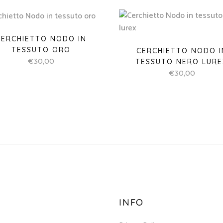
CERCHIETTO NODO IN
TESSUTO ORO
CERCHIETTO NODO I
€
30,00
TESSUTO NERO LURE
€
30,00
INFO