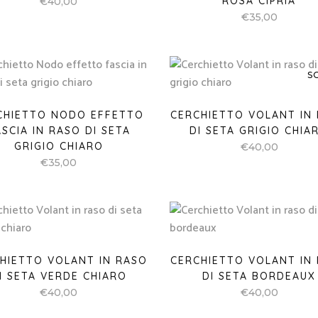
ROSA CIPRIA
€
40,00
€
35,00
S
CHIETTO NODO EFFETTO
CERCHIETTO VOLANT IN
ASCIA IN RASO DI SETA
DI SETA GRIGIO CHIA
GRIGIO CHIARO
€
40,00
€
35,00
HIETTO VOLANT IN RASO
CERCHIETTO VOLANT IN
I SETA VERDE CHIARO
DI SETA BORDEAUX
€
40,00
€
40,00