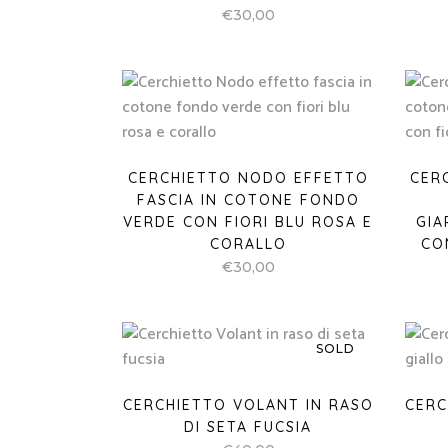
€
30,00
CERCHIETTO NODO EFFETTO
CER
FASCIA IN COTONE FONDO
VERDE CON FIORI BLU ROSA E
GIA
CORALLO
CO
€
30,00
SOLD
CERCHIETTO VOLANT IN RASO
CERC
DI SETA FUCSIA