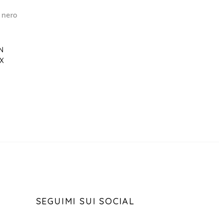
N
X
SEGUIMI SUI SOCIAL