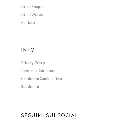
Linea Shapes
Linea Words
Contatti
INFO
Privacy Policy
Termini e Condizioni
Condizioni Cambi e Resi
Spedizioni
SEGUIMI SUI SOCIAL