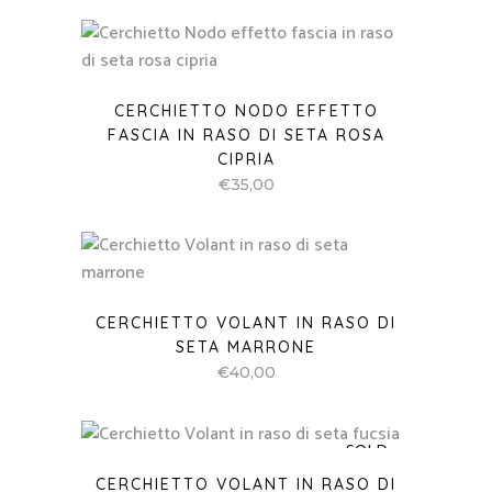
CERCHIETTO NODO EFFETTO
FASCIA IN RASO DI SETA ROSA
CIPRIA
€
35,00
CERCHIETTO VOLANT IN RASO DI
SETA MARRONE
€
40,00
SOLD
CERCHIETTO VOLANT IN RASO DI