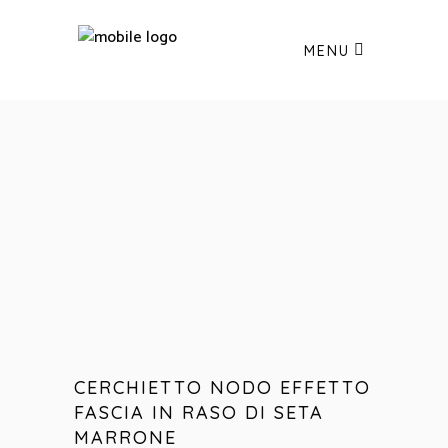
MENU
CERCHIETTO NODO EFFETTO
FASCIA IN RASO DI SETA
MARRONE