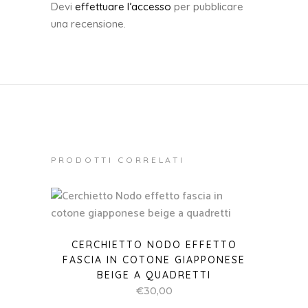
Devi
effettuare l’accesso
per pubblicare
una recensione.
PRODOTTI CORRELATI
CERCHIETTO NODO EFFETTO
FASCIA IN COTONE GIAPPONESE
BEIGE A QUADRETTI
€
30,00