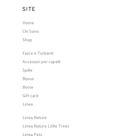
SITE
Home
Chi Sono
Shop
Fasce e Turbanti
Accessori per capelli
Spille
Bijoux
Borse
Gift card
Linee
Linea Nature
Linea Nature Little Trees
Linea Pets