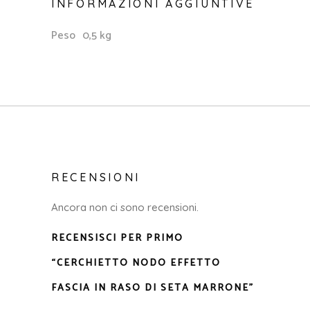
INFORMAZIONI AGGIUNTIVE
Peso
0,5 kg
RECENSIONI
Ancora non ci sono recensioni.
RECENSISCI PER PRIMO
“CERCHIETTO NODO EFFETTO
FASCIA IN RASO DI SETA MARRONE”