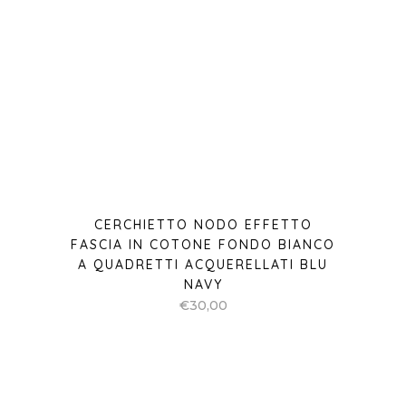
CERCHIETTO NODO EFFETTO
FASCIA IN COTONE FONDO BIANCO
A QUADRETTI ACQUERELLATI BLU
NAVY
€
30,00