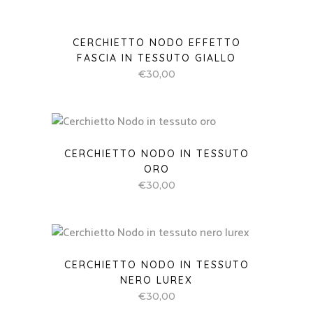
ORO
€
30,00
CERCHIETTO NODO IN TESSUTO
NERO LUREX
€
30,00