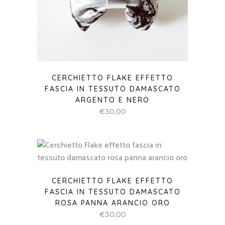
CERCHIETTO FLAKE EFFETTO
FASCIA IN TESSUTO DAMASCATO
ARGENTO E NERO
€
30,00
CERCHIETTO FLAKE EFFETTO
FASCIA IN TESSUTO DAMASCATO
ROSA PANNA ARANCIO ORO
€
30,00