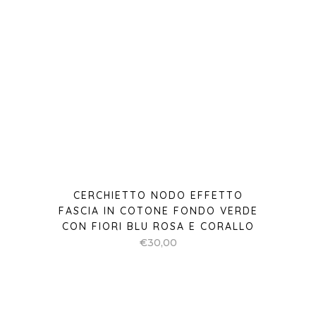
CERCHIETTO NODO EFFETTO
FASCIA IN COTONE FONDO VERDE
CON FIORI BLU ROSA E CORALLO
€
30,00