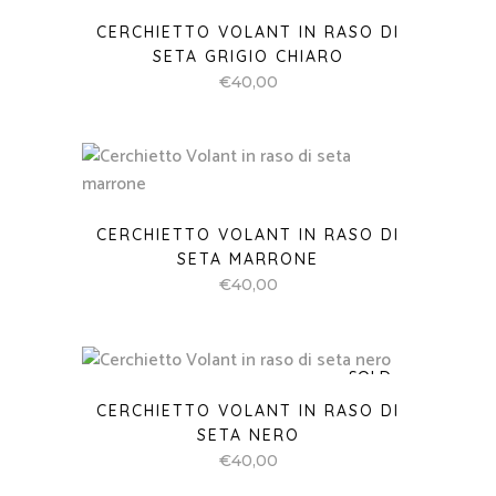
SETA MARRONE
€
40,00
SOLD
CERCHIETTO VOLANT IN RASO DI
SETA NERO
€
40,00