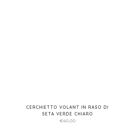
CERCHIETTO VOLANT IN RASO DI
SETA VERDE CHIARO
€
40,00