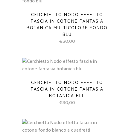
CERCHIETTO NODO EFFETTO
FASCIA IN COTONE FANTASIA
BOTANICA MULTICOLORE FONDO
BLU
€
30,00
CERCHIETTO NODO EFFETTO
FASCIA IN COTONE FANTASIA
BOTANICA BLU
€
30,00