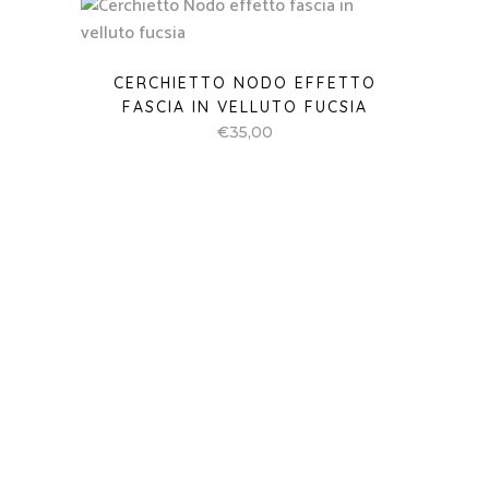
CERCHIETTO NODO EFFETTO
FASCIA IN TESSUTO GIALLO
€
30,00
CERCHIETTO NODO IN TESSUTO