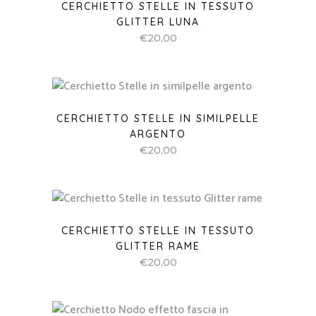
CERCHIETTO STELLE IN TESSUTO
GLITTER LUNA
€
20,00
CERCHIETTO STELLE IN SIMILPELLE
ARGENTO
€
20,00
CERCHIETTO STELLE IN TESSUTO
GLITTER RAME
€
20,00