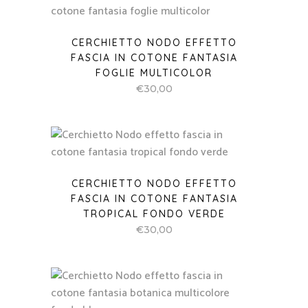
CERCHIETTO NODO EFFETTO
FASCIA IN COTONE FANTASIA
FOGLIE MULTICOLOR
€
30,00
CERCHIETTO NODO EFFETTO
FASCIA IN COTONE FANTASIA
TROPICAL FONDO VERDE
€
30,00