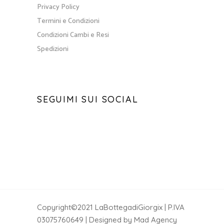
Copyright©2021 LaBottegadiGiorgix | P.IVA
03075760649 | Designed by Mad Agency