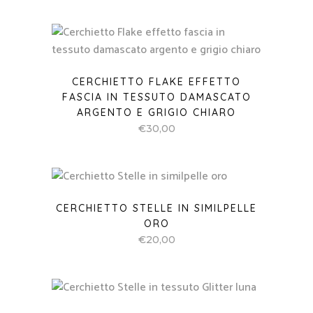
CERCHIETTO FLAKE EFFETTO
FASCIA IN TESSUTO DAMASCATO
ARGENTO E GRIGIO CHIARO
€
30,00
CERCHIETTO STELLE IN SIMILPELLE
ORO
€
20,00