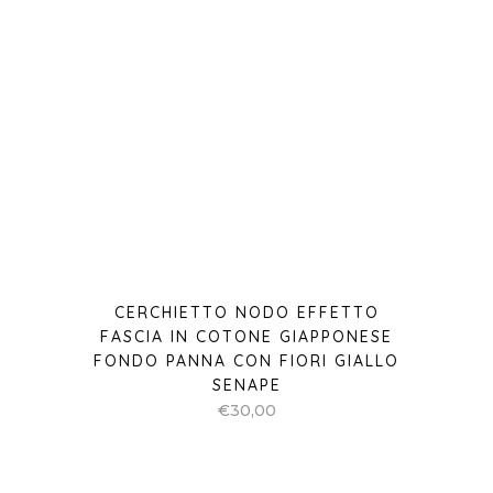
CERCHIETTO NODO EFFETTO
FASCIA IN COTONE GIAPPONESE
FONDO PANNA CON FIORI GIALLO
SENAPE
€
30,00