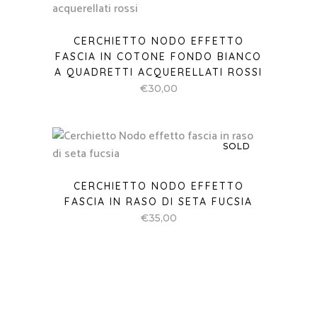
CERCHIETTO NODO EFFETTO
FASCIA IN COTONE FONDO BIANCO
A QUADRETTI ACQUERELLATI ROSSI
€
30,00
SOLD
CERCHIETTO NODO EFFETTO
FASCIA IN RASO DI SETA FUCSIA
€
35,00