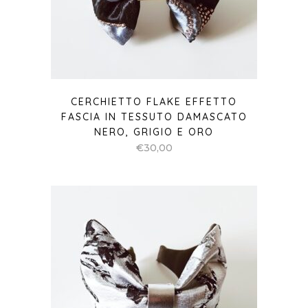
CERCHIETTO FLAKE EFFETTO
FASCIA IN TESSUTO DAMASCATO
NERO, GRIGIO E ORO
€
30,00