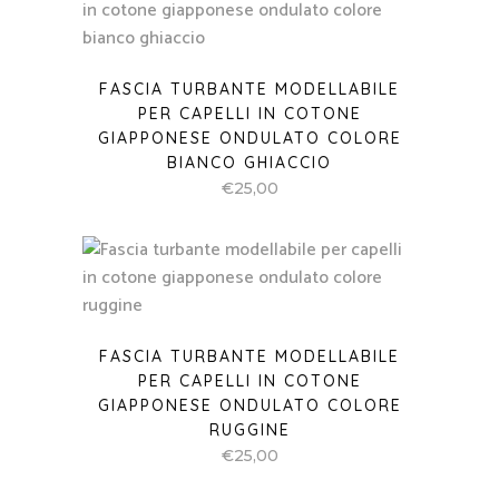
FASCIA TURBANTE MODELLABILE
PER CAPELLI IN COTONE
GIAPPONESE ONDULATO COLORE
BIANCO GHIACCIO
€
25,00
FASCIA TURBANTE MODELLABILE
PER CAPELLI IN COTONE
GIAPPONESE ONDULATO COLORE
RUGGINE
€
25,00