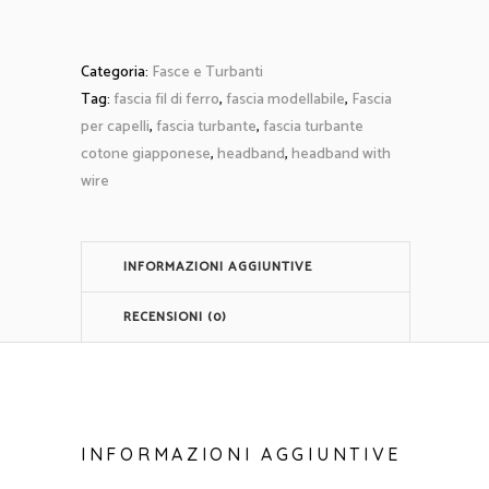
Categoria:
Fasce e Turbanti
Tag:
fascia fil di ferro
,
fascia modellabile
,
Fascia
per capelli
,
fascia turbante
,
fascia turbante
cotone giapponese
,
headband
,
headband with
wire
INFORMAZIONI AGGIUNTIVE
RECENSIONI (0)
INFORMAZIONI AGGIUNTIVE