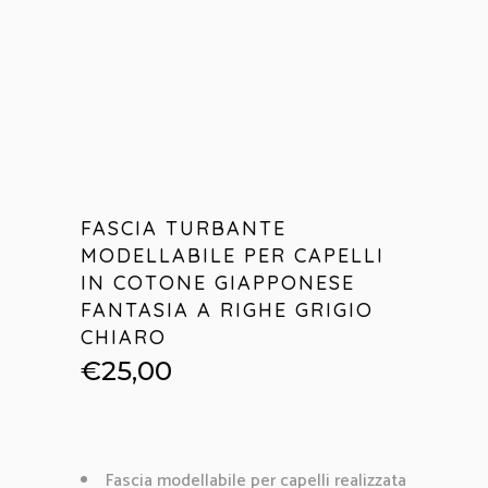
FASCIA TURBANTE
MODELLABILE PER CAPELLI
IN COTONE GIAPPONESE
FANTASIA A RIGHE GRIGIO
CHIARO
€
25,00
Fascia modellabile per capelli realizzata