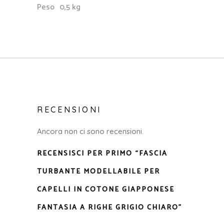
Peso
0,5 kg
RECENSIONI
Ancora non ci sono recensioni.
RECENSISCI PER PRIMO “FASCIA
TURBANTE MODELLABILE PER
CAPELLI IN COTONE GIAPPONESE
FANTASIA A RIGHE GRIGIO CHIARO”