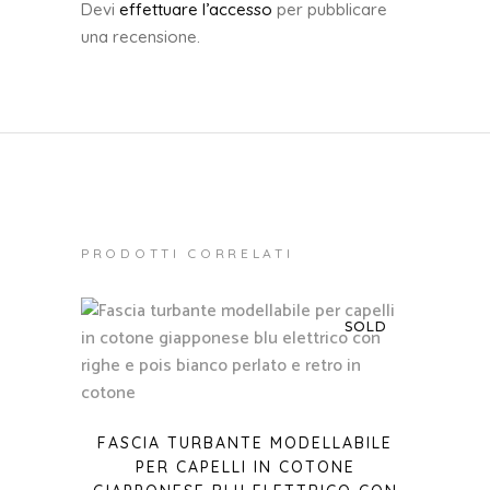
Devi
effettuare l’accesso
per pubblicare
una recensione.
PRODOTTI CORRELATI
SOLD
FASCIA TURBANTE MODELLABILE
PER CAPELLI IN COTONE