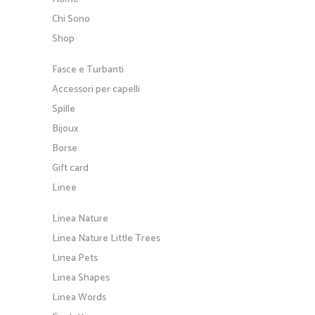
Chi Sono
Shop
Fasce e Turbanti
Accessori per capelli
Spille
Bijoux
Borse
Gift card
Linee
Linea Nature
Linea Nature Little Trees
Linea Pets
Linea Shapes
Linea Words