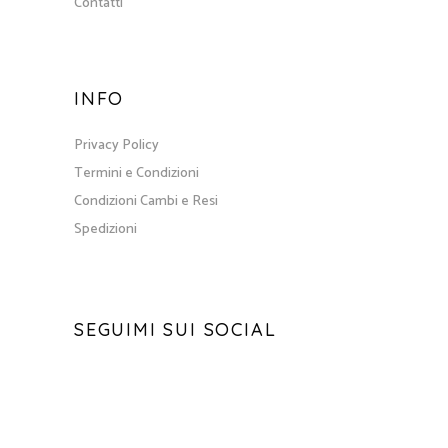
Contatti
INFO
Privacy Policy
Termini e Condizioni
Condizioni Cambi e Resi
Spedizioni
SEGUIMI SUI SOCIAL