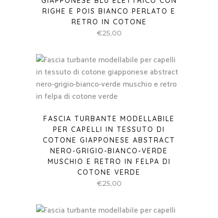
GIAPPONESE BLU ELETTRICO CON
RIGHE E POIS BIANCO PERLATO E
RETRO IN COTONE
€
25,00
FASCIA TURBANTE MODELLABILE
PER CAPELLI IN TESSUTO DI
COTONE GIAPPONESE ABSTRACT
NERO-GRIGIO-BIANCO-VERDE
MUSCHIO E RETRO IN FELPA DI
COTONE VERDE
€
25,00