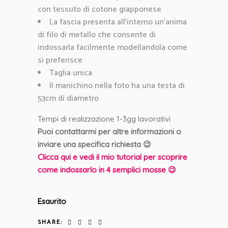
con tessuto di cotone giapponese
La fascia presenta all’interno un’anima
di filo di metallo che consente di
indossarla facilmente modellandola come
si preferisce
Taglia unica
Il manichino nella foto ha una testa di
53cm di diametro
Tempi di realizzazione 1-3gg lavorativi
Puoi contattarmi per altre informazioni o
inviare una specifica richiesta 😉
Clicca qui e vedi il mio tutorial per scoprire
come indossarlo in 4 semplici mosse 😉
Esaurito
SHARE: