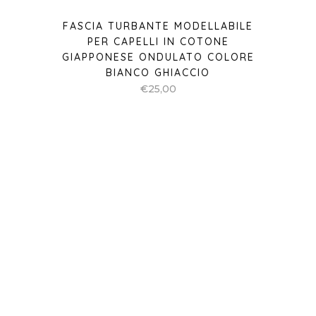
FASCIA TURBANTE MODELLABILE
PER CAPELLI IN COTONE
GIAPPONESE ONDULATO COLORE
GIALLO BURRO
€
25,00