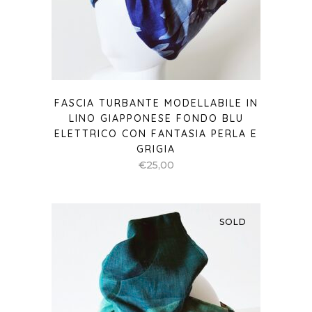
FASCIA TURBANTE MODELLABILE IN
LINO GIAPPONESE FONDO BLU
ELETTRICO CON FANTASIA PERLA E
GRIGIA
€
25,00
SOLD