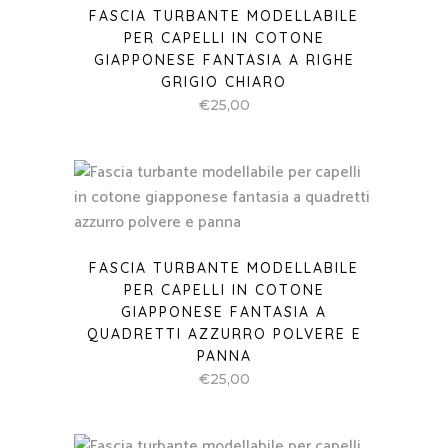
FASCIA TURBANTE MODELLABILE
PER CAPELLI IN COTONE
GIAPPONESE FANTASIA A RIGHE
GRIGIO CHIARO
€
25,00
FASCIA TURBANTE MODELLABILE
PER CAPELLI IN COTONE
GIAPPONESE FANTASIA A
QUADRETTI AZZURRO POLVERE E
PANNA
€
25,00