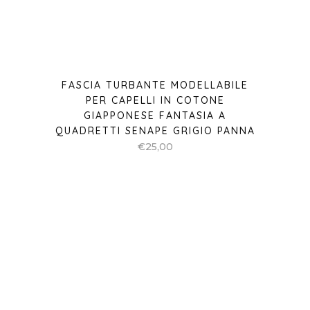
FASCIA TURBANTE MODELLABILE
PER CAPELLI IN COTONE
GIAPPONESE FANTASIA ASTRATTA
BIANCO GRIGIO NERO