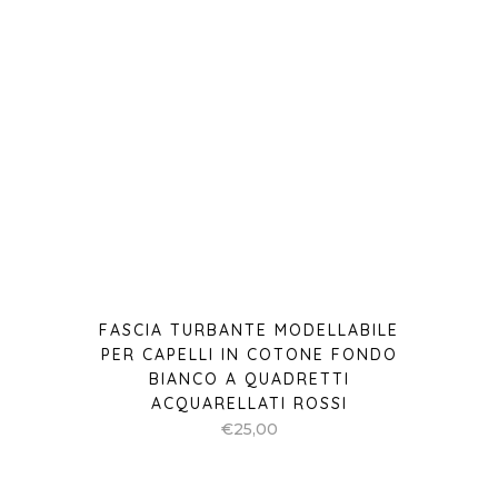
FASCIA TURBANTE MODELLABILE
PER CAPELLI IN COTONE FONDO
BIANCO A QUADRETTI
ACQUARELLATI ROSSI
€
25,00