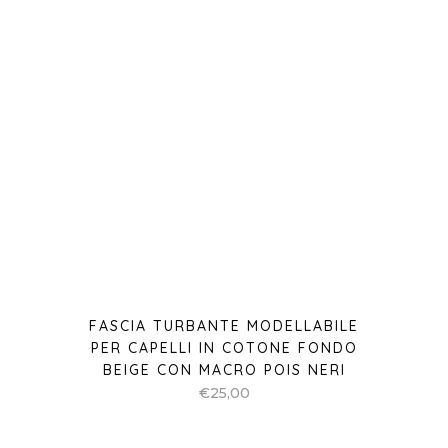
FASCIA TURBANTE MODELLABILE
PER CAPELLI IN COTONE FONDO
BEIGE CON MACRO POIS NERI
€
25,00