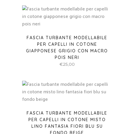
FASCIA TURBANTE MODELLABILE
PER CAPELLI IN COTONE
GIAPPONESE GRIGIO CON MACRO
POIS NERI
€
25,00
FASCIA TURBANTE MODELLABILE
PER CAPELLI IN COTONE MISTO
LINO FANTASIA FIORI BLU SU
FONDO BEIGE