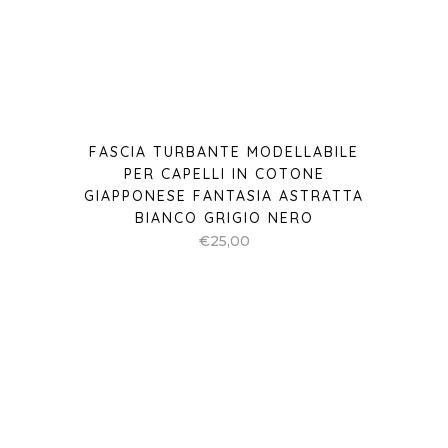
€
25,00
FASCIA TURBANTE MODELLABILE
PER CAPELLI IN COTONE