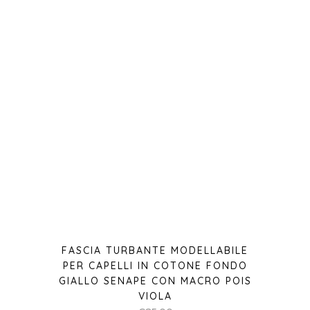
FASCIA TURBANTE MODELLABILE
PER CAPELLI IN COTONE FONDO
GIALLO SENAPE CON MACRO POIS
VIOLA
€
25,00