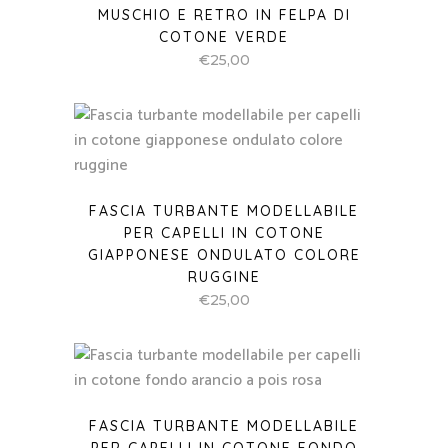
MUSCHIO E RETRO IN FELPA DI
COTONE VERDE
€
25,00
FASCIA TURBANTE MODELLABILE
PER CAPELLI IN COTONE
GIAPPONESE ONDULATO COLORE
RUGGINE
€
25,00
FASCIA TURBANTE MODELLABILE