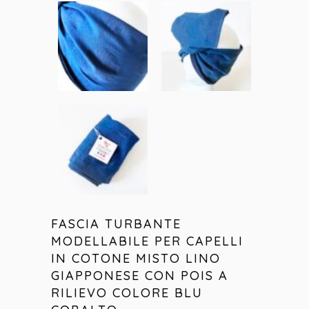
FASCIA TURBANTE
MODELLABILE PER CAPELLI
IN COTONE MISTO LINO
GIAPPONESE CON POIS A
RILIEVO COLORE BLU