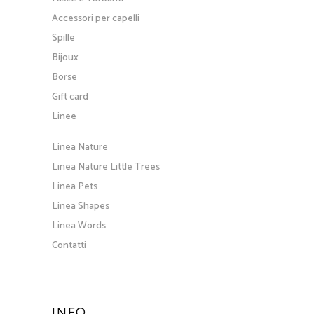
Accessori per capelli
Spille
Bijoux
Borse
Gift card
Linee
Linea Nature
Linea Nature Little Trees
Linea Pets
Linea Shapes
Linea Words
Contatti
INFO