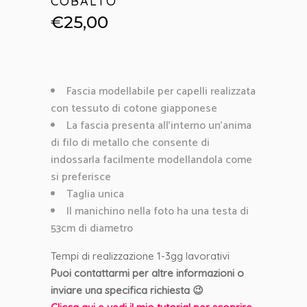
COBALTO
€
25,00
Fascia modellabile per capelli realizzata
con tessuto di cotone giapponese
La fascia presenta all’interno un’anima
di filo di metallo che consente di
indossarla facilmente modellandola come
si preferisce
Taglia unica
Il manichino nella foto ha una testa di
53cm di diametro
Tempi di realizzazione 1-3gg lavorativi
Puoi contattarmi per altre informazioni o
inviare una specifica richiesta 😉