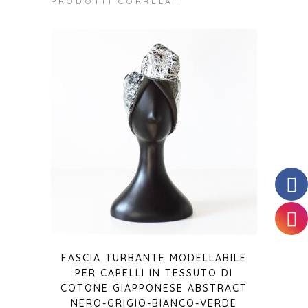
PRODOTTI CORRELATI
FASCIA TURBANTE MODELLABILE
PER CAPELLI IN TESSUTO DI
COTONE GIAPPONESE ABSTRACT
NERO-GRIGIO-BIANCO-VERDE