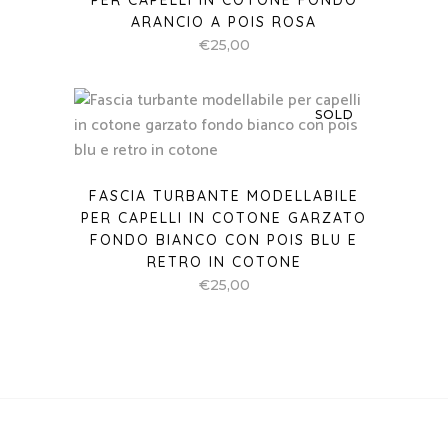
PER CAPELLI IN COTONE FONDO
ARANCIO A POIS ROSA
€
25,00
SOLD
FASCIA TURBANTE MODELLABILE
PER CAPELLI IN COTONE GARZATO
FONDO BIANCO CON POIS BLU E
RETRO IN COTONE
€
25,00