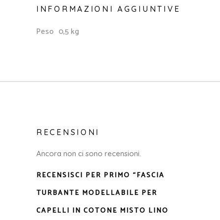
INFORMAZIONI AGGIUNTIVE
Peso
0,5 kg
RECENSIONI
Ancora non ci sono recensioni.
RECENSISCI PER PRIMO “FASCIA
TURBANTE MODELLABILE PER
CAPELLI IN COTONE MISTO LINO