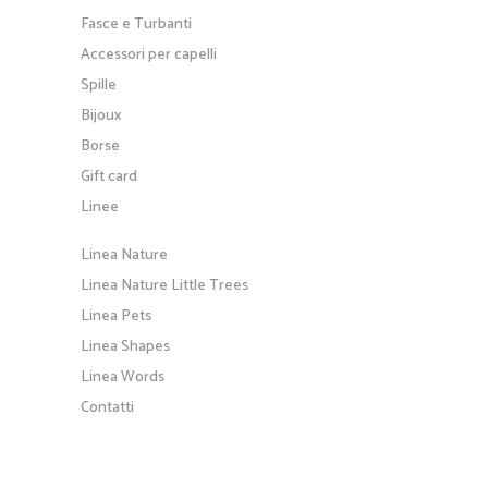
Fasce e Turbanti
Accessori per capelli
Spille
Bijoux
Borse
Gift card
Linee
Linea Nature
Linea Nature Little Trees
Linea Pets
Linea Shapes
Linea Words
Contatti