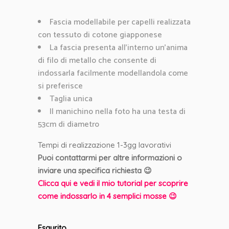
Fascia modellabile per capelli realizzata
con tessuto di cotone giapponese
La fascia presenta all’interno un’anima
di filo di metallo che consente di
indossarla facilmente modellandola come
si preferisce
Taglia unica
Il manichino nella foto ha una testa di
53cm di diametro
Tempi di realizzazione 1-3gg lavorativi
Puoi contattarmi per altre informazioni o
inviare una specifica richiesta 😉
Clicca qui e vedi il mio tutorial per scoprire
come indossarlo in 4 semplici mosse 😉
Esaurito