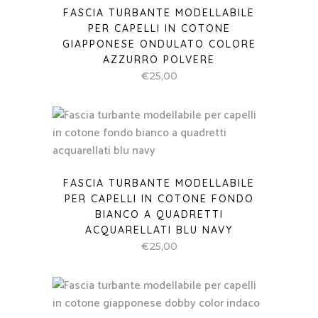
FASCIA TURBANTE MODELLABILE
PER CAPELLI IN COTONE
GIAPPONESE ONDULATO COLORE
AZZURRO POLVERE
€
25,00
FASCIA TURBANTE MODELLABILE
PER CAPELLI IN COTONE FONDO
BIANCO A QUADRETTI
ACQUARELLATI BLU NAVY
€
25,00