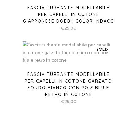
FASCIA TURBANTE MODELLABILE
PER CAPELLI IN COTONE
GIAPPONESE DOBBY COLOR INDACO
€
25,00
SOLD
FASCIA TURBANTE MODELLABILE
PER CAPELLI IN COTONE GARZATO
FONDO BIANCO CON POIS BLU E
RETRO IN COTONE
€
25,00