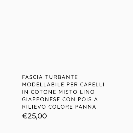
FASCIA TURBANTE
MODELLABILE PER CAPELLI
IN COTONE MISTO LINO
GIAPPONESE CON POIS A
RILIEVO COLORE PANNA
€
25,00