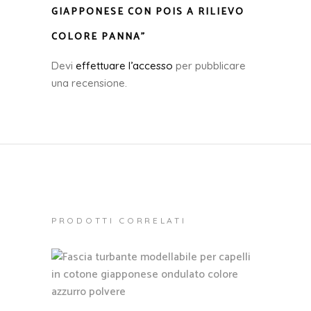
GIAPPONESE CON POIS A RILIEVO
COLORE PANNA”
Devi
effettuare l’accesso
per pubblicare
una recensione.
PRODOTTI CORRELATI