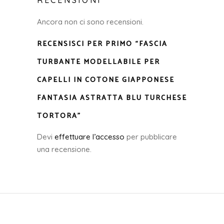
Ancora non ci sono recensioni.
RECENSISCI PER PRIMO “FASCIA
TURBANTE MODELLABILE PER
CAPELLI IN COTONE GIAPPONESE
FANTASIA ASTRATTA BLU TURCHESE
TORTORA”
Devi
effettuare l’accesso
per pubblicare
una recensione.