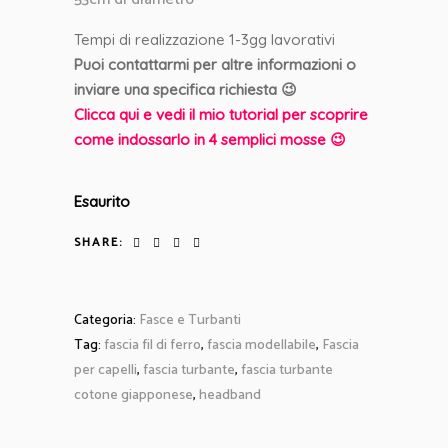
Tempi di realizzazione 1-3gg lavorativi
Puoi contattarmi per altre informazioni o
inviare una specifica richiesta 😉
Clicca qui e vedi il mio tutorial per scoprire
come indossarlo in 4 semplici mosse 😉
Esaurito
SHARE:
Categoria:
Fasce e Turbanti
Tag:
fascia fil di ferro
,
fascia modellabile
,
Fascia
per capelli
,
fascia turbante
,
fascia turbante
cotone giapponese
,
headband