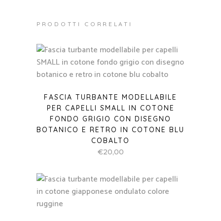
PRODOTTI CORRELATI
FASCIA TURBANTE MODELLABILE
PER CAPELLI SMALL IN COTONE
FONDO GRIGIO CON DISEGNO
BOTANICO E RETRO IN COTONE BLU
COBALTO
€
20,00