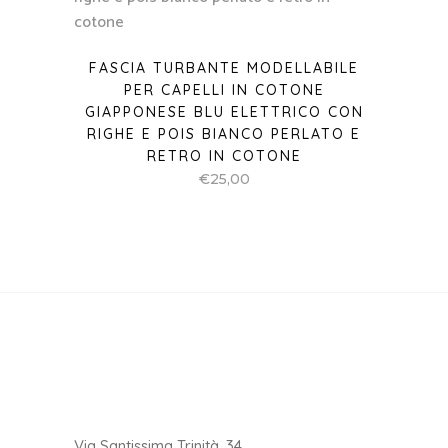
FASCIA TURBANTE MODELLABILE
PER CAPELLI IN COTONE
GIAPPONESE BLU ELETTRICO CON
RIGHE E POIS BIANCO PERLATO E
RETRO IN COTONE
€
25,00
Via Santissima Trinità, 34