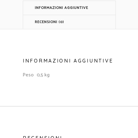
INFORMAZIONI AGGIUNTIVE
RECENSIONI (0)
INFORMAZIONI AGGIUNTIVE
Peso
0,5 kg
RECENSIONI