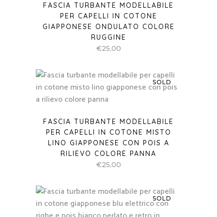
FASCIA TURBANTE MODELLABILE
PER CAPELLI IN COTONE
GIAPPONESE ONDULATO COLORE
RUGGINE
€
25,00
SOLD
FASCIA TURBANTE MODELLABILE
PER CAPELLI IN COTONE MISTO
LINO GIAPPONESE CON POIS A
RILIEVO COLORE PANNA
€
25,00
SOLD