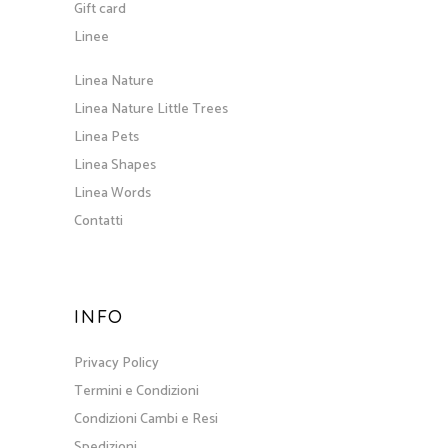
Gift card
Linee
Linea Nature
Linea Nature Little Trees
Linea Pets
Linea Shapes
Linea Words
Contatti
INFO
Privacy Policy
Termini e Condizioni
Condizioni Cambi e Resi
Spedizioni