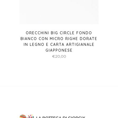
ORECCHINI BIG CIRCLE FONDO
BIANCO CON MICRO RIGHE DORATE
IN LEGNO E CARTA ARTIGIANALE
GIAPPONESE
€
20,00