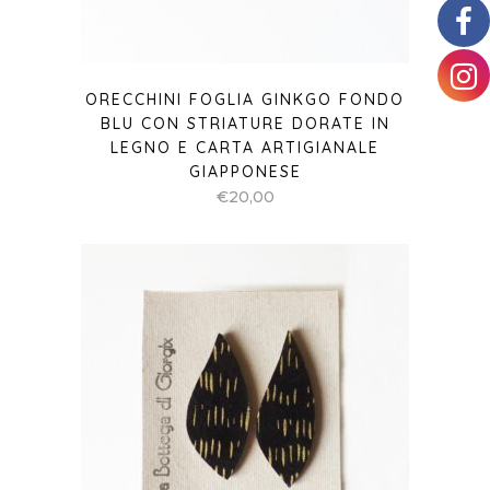
ORECCHINI FOGLIA GINKGO FONDO
BLU CON STRIATURE DORATE IN
LEGNO E CARTA ARTIGIANALE
GIAPPONESE
€
20,00