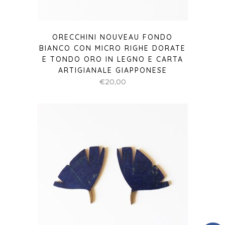
ORECCHINI NOUVEAU FONDO
BIANCO CON MICRO RIGHE DORATE
E TONDO ORO IN LEGNO E CARTA
ARTIGIANALE GIAPPONESE
€
20,00