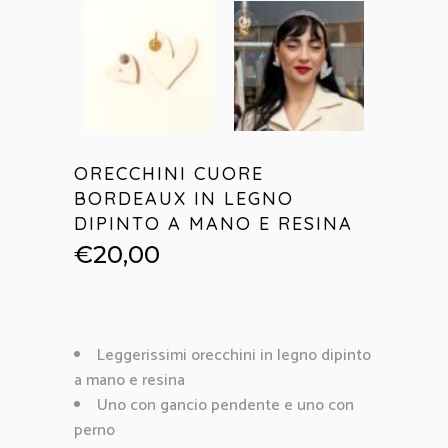
ORECCHINI CUORE
BORDEAUX IN LEGNO
DIPINTO A MANO E RESINA
€
20,00
Leggerissimi orecchini in legno dipinto
a mano e resina
Uno con gancio pendente e uno con
perno