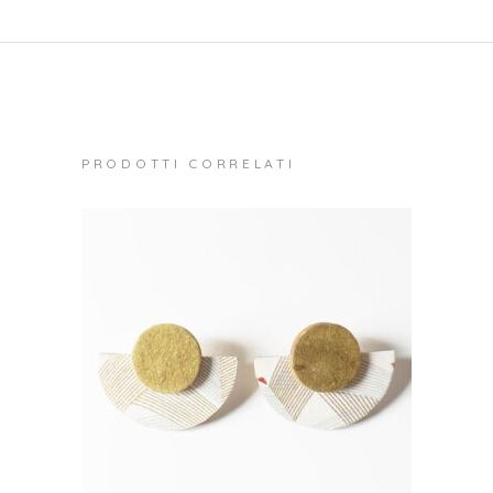
PRODOTTI CORRELATI