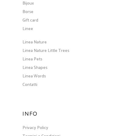
Bijoux
Borse
Gift card
Linee
Linea Nature
Linea Nature Little Trees
Linea Pets
Linea Shapes
Linea Words
Contatti
INFO
Privacy Policy