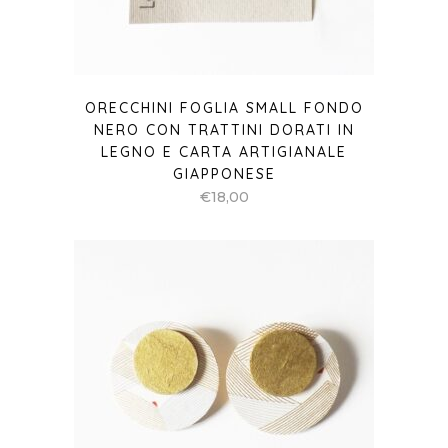
ORECCHINI FOGLIA SMALL FONDO
NERO CON TRATTINI DORATI IN
LEGNO E CARTA ARTIGIANALE
GIAPPONESE
€
18,00