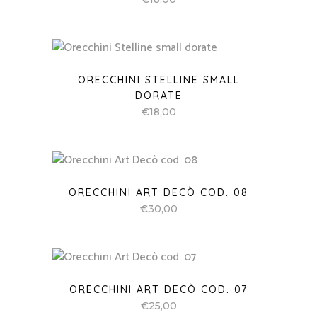
ORECCHINI STELLINE SMALL
DORATE
€
18,00
ORECCHINI ART DECÒ COD. 08
€
30,00
ORECCHINI ART DECÒ COD. 07
€
25,00