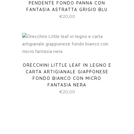
PENDENTE FONDO PANNA CON
FANTASIA ASTRATTA GRIGIO BLU
€
20,00
ORECCHINI LITTLE LEAF IN LEGNO E
CARTA ARTIGIANALE GIAPPONESE
FONDO BIANCO CON MICRO
FANTASIA NERA
€
20,00