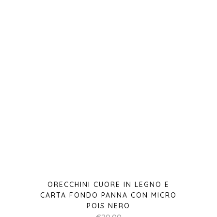
ORECCHINI CUORE IN LEGNO E
CARTA FONDO PANNA CON MICRO
POIS NERO
€
20,00