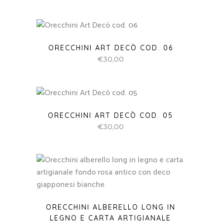
ORECCHINI ART DECÒ COD. 06
€
30,00
ORECCHINI ART DECÒ COD. 05
€
30,00
ORECCHINI ALBERELLO LONG IN
LEGNO E CARTA ARTIGIANALE