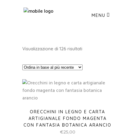
MENU
Ordina
Visualizzazione di 126 risultati
in
base
al
più
ORECCHINI IN LEGNO E CARTA
recente
ARTIGIANALE FONDO MAGENTA
CON FANTASIA BOTANICA ARANCIO
€
25,00