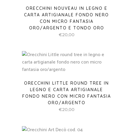
ORECCHINI NOUVEAU IN LEGNO E
CARTA ARTIGIANALE FONDO NERO
CON MICRO FANTASIA
ORO/ARGENTO E TONDO ORO
€
20,00
ORECCHINI LITTLE ROUND TREE IN
LEGNO E CARTA ARTIGIANALE
FONDO NERO CON MICRO FANTASIA
ORO/ARGENTO
€
20,00