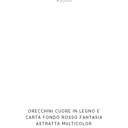
ORECCHINI CUORE IN LEGNO E
CARTA FONDO ROSSO FANTASIA
ASTRATTA MULTICOLOR
€
20,00