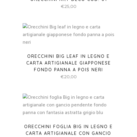
€
25,00
ORECCHINI BIG LEAF IN LEGNO E
CARTA ARTIGIANALE GIAPPONESE
FONDO PANNA A POIS NERI
€
20,00
ORECCHINI FOGLIA BIG IN LEGNO E
CARTA ARTIGIANALE CON GANCIO