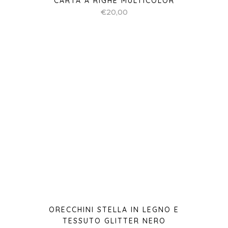
ORECCHINI STELLA IN LEGNO E
TESSUTO GLITTER NERO
€
20,00