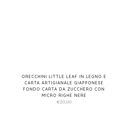
ORECCHINI LITTLE LEAF IN LEGNO E
CARTA ARTIGIANALE GIAPPONESE
FONDO CARTA DA ZUCCHERO CON
MICRO RIGHE NERE
€
20,00