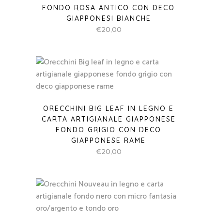
FONDO ROSA ANTICO CON DECO
GIAPPONESI BIANCHE
€
20,00
ORECCHINI BIG LEAF IN LEGNO E
CARTA ARTIGIANALE GIAPPONESE
FONDO GRIGIO CON DECO
GIAPPONESE RAME
€
20,00