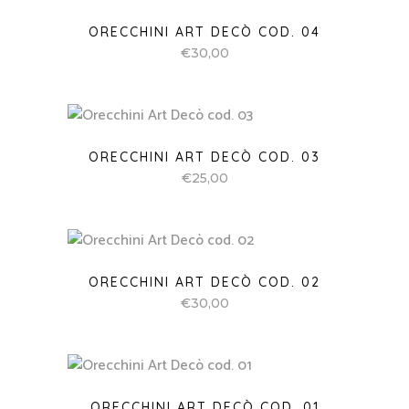
ORECCHINI ART DECÒ COD. 04
€
30,00
ORECCHINI ART DECÒ COD. 03
€
25,00
ORECCHINI ART DECÒ COD. 02
€
30,00
ORECCHINI ART DECÒ COD. 01