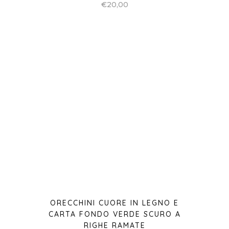
ORECCHINI CUORE IN LEGNO E
CARTA FONDO VERDE SCURO A
RIGHE RAMATE
€
20,00