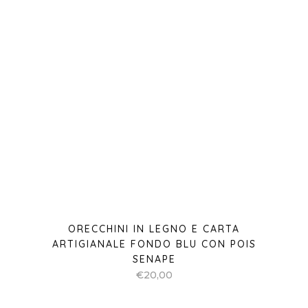
ORECCHINI IN LEGNO E CARTA
ARTIGIANALE FONDO BLU CON POIS
SENAPE
€
20,00