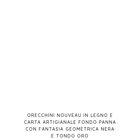
ORECCHINI NOUVEAU IN LEGNO E
CARTA ARTIGIANALE FONDO PANNA
CON FANTASIA GEOMETRICA NERA
E TONDO ORO
€
20,00