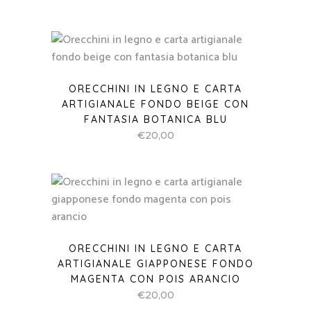
ORECCHINI IN LEGNO E CARTA
ARTIGIANALE FONDO BEIGE CON
FANTASIA BOTANICA BLU
€
20,00
ORECCHINI IN LEGNO E CARTA
ARTIGIANALE GIAPPONESE FONDO
MAGENTA CON POIS ARANCIO
€
20,00