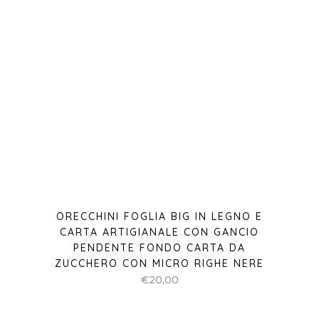
ORECCHINI FOGLIA BIG IN LEGNO E
CARTA ARTIGIANALE CON GANCIO
PENDENTE FONDO CARTA DA
ZUCCHERO CON MICRO RIGHE NERE
€
20,00