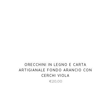
ORECCHINI IN LEGNO E CARTA
ARTIGIANALE FONDO ARANCIO CON
CERCHI VIOLA
€
20,00