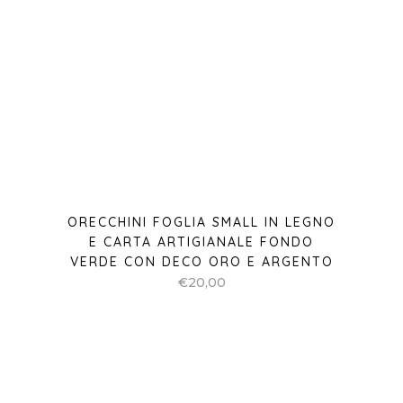
ORECCHINI FOGLIA SMALL IN LEGNO
E CARTA ARTIGIANALE FONDO
VERDE CON DECO ORO E ARGENTO
€
20,00