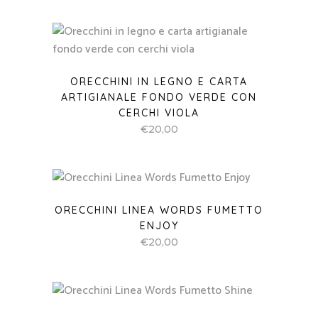
ORECCHINI IN LEGNO E CARTA
ARTIGIANALE FONDO VERDE CON
CERCHI VIOLA
€
20,00
ORECCHINI LINEA WORDS FUMETTO
ENJOY
€
20,00