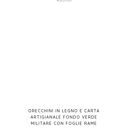
ORECCHINI IN LEGNO E CARTA
ARTIGIANALE FONDO VERDE
MILITARE CON FOGLIE RAME
€
20,00