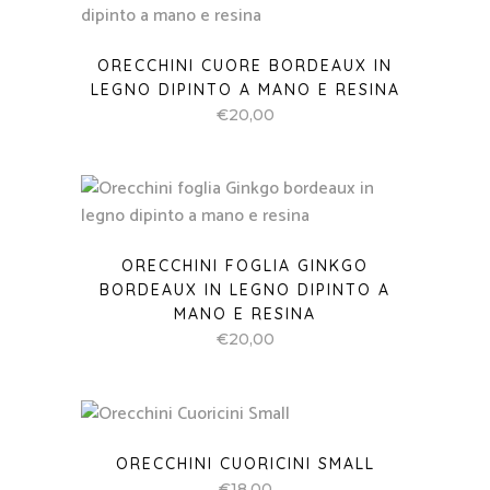
ORECCHINI CUORE BORDEAUX IN
LEGNO DIPINTO A MANO E RESINA
€
20,00
ORECCHINI FOGLIA GINKGO
BORDEAUX IN LEGNO DIPINTO A
MANO E RESINA
€
20,00
ORECCHINI CUORICINI SMALL
€
18,00