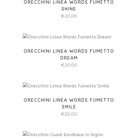
ORECCHINI LINEA WORDS FUMETTO
SHINE
€
20,00
ORECCHINI LINEA WORDS FUMETTO
DREAM
€
20,00
ORECCHINI LINEA WORDS FUMETTO
SMILE
€
20,00