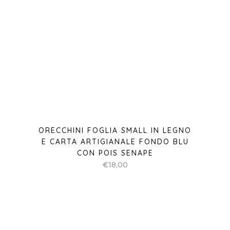
ORECCHINI FOGLIA SMALL IN LEGNO
E CARTA ARTIGIANALE FONDO BLU
CON POIS SENAPE
€
18,00