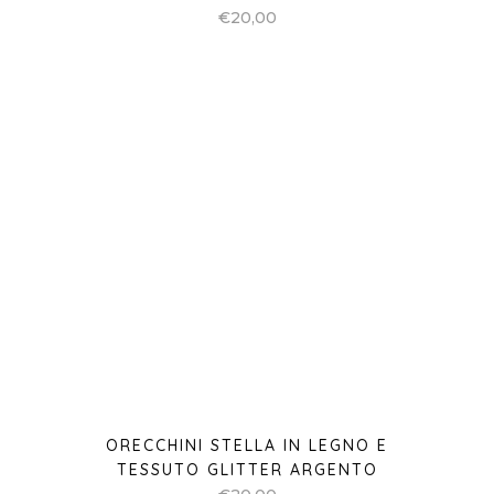
ORECCHINI STELLA IN LEGNO E
TESSUTO GLITTER ARGENTO
€
20,00