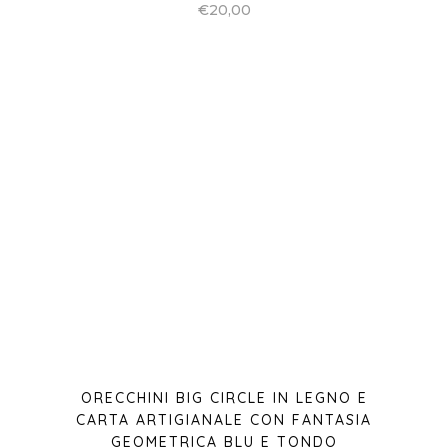
ORECCHINI BIG CIRCLE IN LEGNO E
CARTA ARTIGIANALE CON FANTASIA
GEOMETRICA BLU E TONDO
ARGENTO
€
20,00