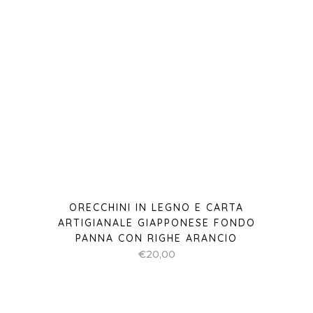
ORECCHINI IN LEGNO E CARTA
ARTIGIANALE GIAPPONESE FONDO
PANNA CON RIGHE ARANCIO
€
20,00