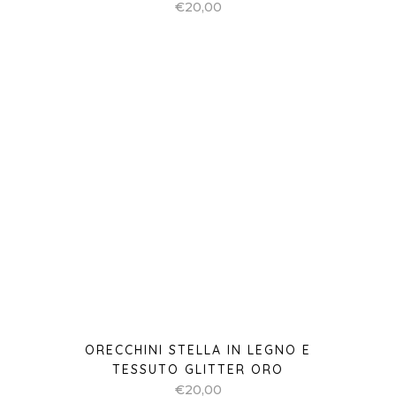
ORECCHINI STELLA IN LEGNO E
TESSUTO GLITTER ORO
€
20,00