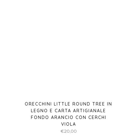
ORECCHINI LITTLE ROUND TREE IN
LEGNO E CARTA ARTIGIANALE
FONDO ARANCIO CON CERCHI
VIOLA
€
20,00