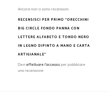
Ancora non ci sono recensioni.
RECENSISCI PER PRIMO “ORECCHINI
BIG CIRCLE FONDO PANNA CON
LETTERE ALFABETO E TONDO NERO
IN LEGNO DIPINTO A MANO E CARTA
ARTIGIANALE”
Devi
effettuare l’accesso
per pubblicare
una recensione.