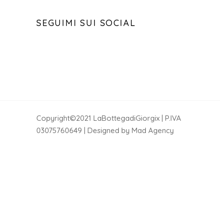
SEGUIMI SUI SOCIAL
Copyright©2021 LaBottegadiGiorgix | P.IVA
03075760649 | Designed by Mad Agency