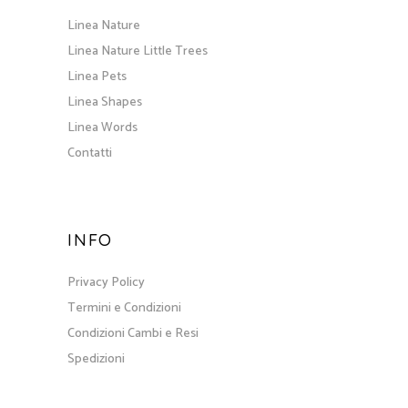
Linea Nature
Linea Nature Little Trees
Linea Pets
Linea Shapes
Linea Words
Contatti
INFO
Privacy Policy
Termini e Condizioni
Condizioni Cambi e Resi
Spedizioni