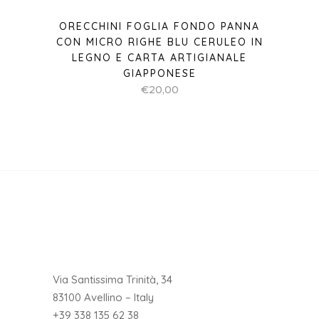
ORECCHINI FOGLIA FONDO PANNA
CON MICRO RIGHE BLU CERULEO IN
LEGNO E CARTA ARTIGIANALE
GIAPPONESE
€
20,00
Via Santissima Trinità, 34
83100 Avellino – Italy
+39 338 135 62 38