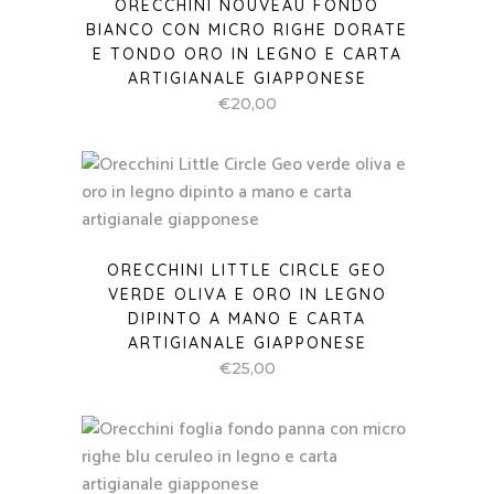
ORECCHINI NOUVEAU FONDO
BIANCO CON MICRO RIGHE DORATE
E TONDO ORO IN LEGNO E CARTA
ARTIGIANALE GIAPPONESE
€
20,00
ORECCHINI LITTLE CIRCLE GEO
VERDE OLIVA E ORO IN LEGNO
DIPINTO A MANO E CARTA
ARTIGIANALE GIAPPONESE
€
25,00