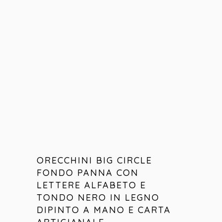
ORECCHINI BIG CIRCLE
FONDO PANNA CON
LETTERE ALFABETO E
TONDO NERO IN LEGNO
DIPINTO A MANO E CARTA