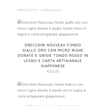
PRODOTTI CORRELATI
ORECCHINI NOUVEAU FONDO
GIALLO ORO CON MICRO RIGHE
DORATE E GRIGIE TONDO ROSSO IN
LEGNO E CARTA ARTIGIANALE
GIAPPONESE
€
20,00