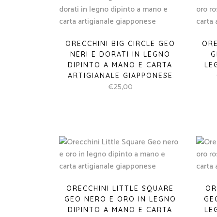
ORECCHINI BIG CIRCLE GEO
ORE
NERI E DORATI IN LEGNO
G
DIPINTO A MANO E CARTA
LE
ARTIGIANALE GIAPPONESE
€
25,00
ORECCHINI LITTLE SQUARE
OR
GEO NERO E ORO IN LEGNO
GE
DIPINTO A MANO E CARTA
LE