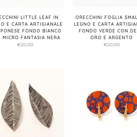
ECCHINI LITTLE LEAF IN
ORECCHINI FOGLIA SMAL
O E CARTA ARTIGIANALE
LEGNO E CARTA ARTIGI
PPONESE FONDO BIANCO
FONDO VERDE CON D
 MICRO FANTASIA NERA
ORO E ARGENTO
€
20,00
€
20,00