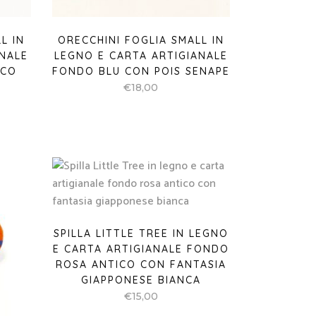
L IN
ORECCHINI FOGLIA SMALL IN
ANALE
LEGNO E CARTA ARTIGIANALE
ECO
FONDO BLU CON POIS SENAPE
€
18,00
SPILLA LITTLE TREE IN LEGNO
E CARTA ARTIGIANALE FONDO
ROSA ANTICO CON FANTASIA
GIAPPONESE BIANCA
€
15,00