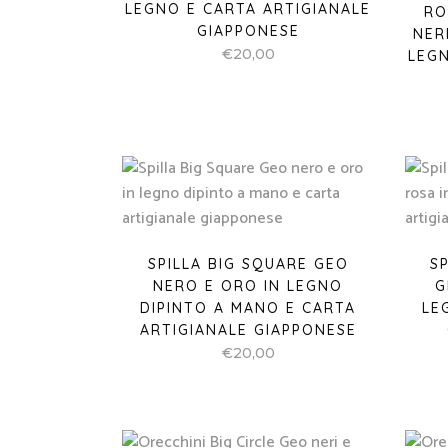
LEGNO E CARTA ARTIGIANALE
RO
GIAPPONESE
NER
€
20,00
LEGN
SPILLA BIG SQUARE GEO
S
NERO E ORO IN LEGNO
G
DIPINTO A MANO E CARTA
LE
ARTIGIANALE GIAPPONESE
€
20,00