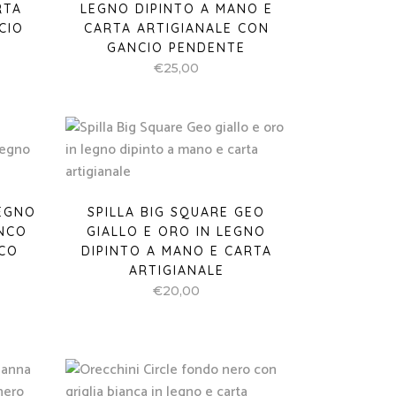
RTA
LEGNO DIPINTO A MANO E
CIO
CARTA ARTIGIANALE CON
GANCIO PENDENTE
€
25,00
LEGNO
SPILLA BIG SQUARE GEO
NCO
GIALLO E ORO IN LEGNO
ICO
DIPINTO A MANO E CARTA
ARTIGIANALE
€
20,00