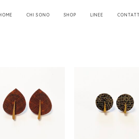
HOME
CHI SONO
SHOP
LINEE
CONTATT