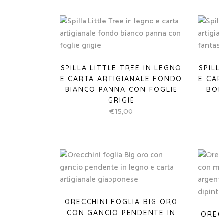
SPILLA LITTLE TREE IN LEGNO
SPIL
E CARTA ARTIGIANALE FONDO
E CA
BIANCO PANNA CON FOGLIE
BO
GRIGIE
€
15,00
ORECCHINI FOGLIA BIG ORO
CON GANCIO PENDENTE IN
ORE