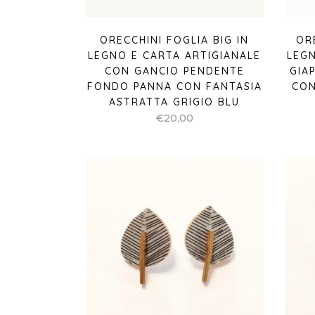
ORECCHINI FOGLIA BIG IN
OR
LEGNO E CARTA ARTIGIANALE
LEGN
CON GANCIO PENDENTE
GIA
FONDO PANNA CON FANTASIA
CON
ASTRATTA GRIGIO BLU
€
20,00