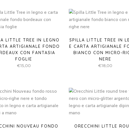
LA LITTLE TREE IN LEGNO
SPILLA LITTLE TREE IN 
RTA ARTIGIANALE FONDO
E CARTA ARTIGIANALE 
RDEAUX CON FANTASIA
BIANCO CON MICRO-RI
FOGLIE
NERE
€
15,00
€
18,00
CCHINI NOUVEAU FONDO
ORECCHINI LITTLE RO