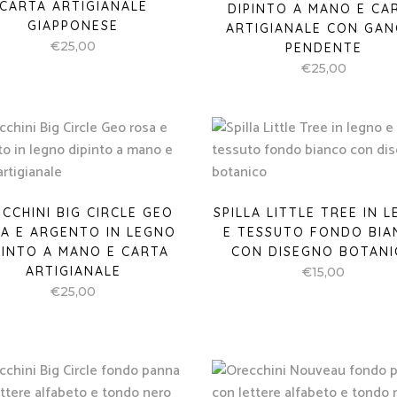
CARTA ARTIGIANALE
DIPINTO A MANO E CA
GIAPPONESE
ARTIGIANALE CON GAN
€
25,00
PENDENTE
€
25,00
CCHINI BIG CIRCLE GEO
SPILLA LITTLE TREE IN 
A E ARGENTO IN LEGNO
E TESSUTO FONDO BIA
PINTO A MANO E CARTA
CON DISEGNO BOTAN
ARTIGIANALE
€
15,00
€
25,00