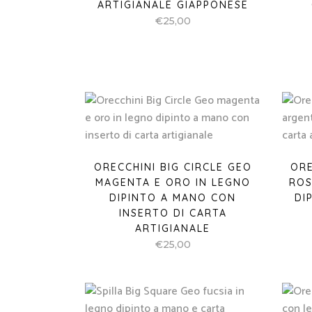
ARTIGIANALE GIAPPONESE
€
25,00
ORECCHINI BIG CIRCLE GEO
ORE
MAGENTA E ORO IN LEGNO
ROS
DIPINTO A MANO CON
DI
INSERTO DI CARTA
ARTIGIANALE
€
25,00