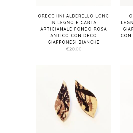
ORECCHINI ALBERELLO LONG
O
IN LEGNO E CARTA
LEGN
ARTIGIANALE FONDO ROSA
GIA
ANTICO CON DECO
CON
GIAPPONESI BIANCHE
€
20,00