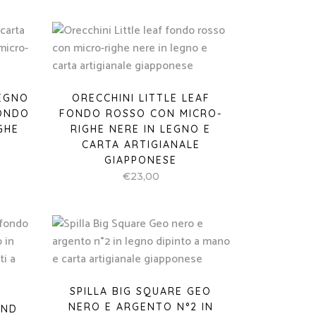
LEGNO
ORECCHINI LITTLE LEAF
FONDO
FONDO ROSSO CON MICRO-
GHE
RIGHE NERE IN LEGNO E
CARTA ARTIGIANALE
GIAPPONESE
€
23,00
SPILLA BIG SQUARE GEO
NERO E ARGENTO N°2 IN
UND