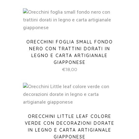
ORECCHINI FOGLIA SMALL FONDO
NERO CON TRATTINI DORATI IN
LEGNO E CARTA ARTIGIANALE
GIAPPONESE
€
18,00
ORECCHINI LITTLE LEAF COLORE
VERDE CON DECORAZIONI DORATE
IN LEGNO E CARTA ARTIGIANALE
GIAPPONESE