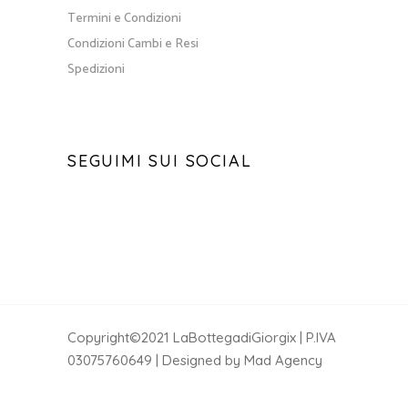
Termini e Condizioni
Condizioni Cambi e Resi
Spedizioni
SEGUIMI SUI SOCIAL
Copyright©2021 LaBottegadiGiorgix | P.IVA
03075760649 | Designed by Mad Agency