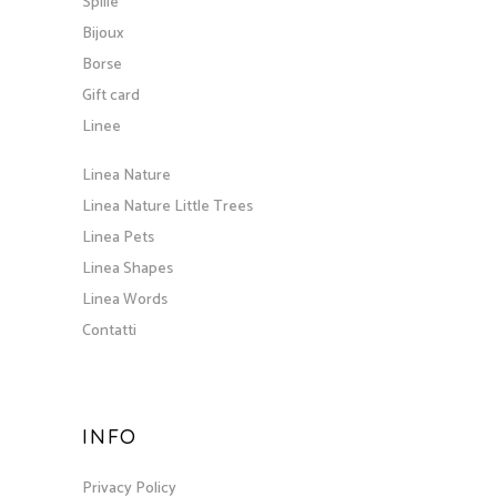
Spille
Bijoux
Borse
Gift card
Linee
Linea Nature
Linea Nature Little Trees
Linea Pets
Linea Shapes
Linea Words
Contatti
INFO
Privacy Policy