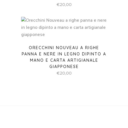
€
20,00
ORECCHINI NOUVEAU A RIGHE
PANNA E NERE IN LEGNO DIPINTO A
MANO E CARTA ARTIGIANALE
GIAPPONESE
€
20,00