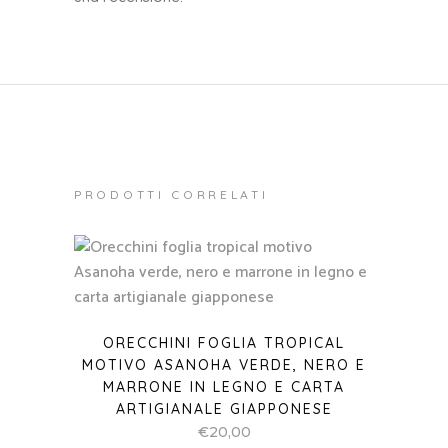
PRODOTTI CORRELATI
ORECCHINI FOGLIA TROPICAL
MOTIVO ASANOHA VERDE, NERO E
MARRONE IN LEGNO E CARTA
ARTIGIANALE GIAPPONESE
€
20,00