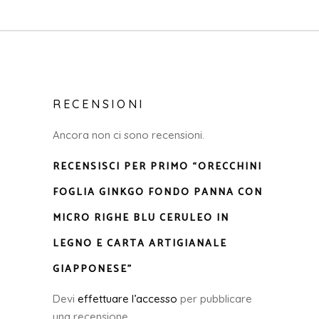
RECENSIONI
Ancora non ci sono recensioni.
RECENSISCI PER PRIMO “ORECCHINI
FOGLIA GINKGO FONDO PANNA CON
MICRO RIGHE BLU CERULEO IN
LEGNO E CARTA ARTIGIANALE
GIAPPONESE”
Devi
effettuare l’accesso
per pubblicare
una recensione.