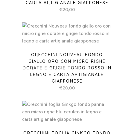
CARTA ARTIGIANALE GIAPPONESE
€
20,00
ORECCHINI NOUVEAU FONDO
GIALLO ORO CON MICRO RIGHE
DORATE E GRIGIE TONDO ROSSO IN
LEGNO E CARTA ARTIGIANALE
GIAPPONESE
€
20,00
ORECCHINI FOGLIA GINKGO FONDO