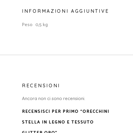
INFORMAZIONI AGGIUNTIVE
Peso
0,5 kg
RECENSIONI
Ancora non ci sono recensioni.
RECENSISCI PER PRIMO “ORECCHINI
STELLA IN LEGNO E TESSUTO