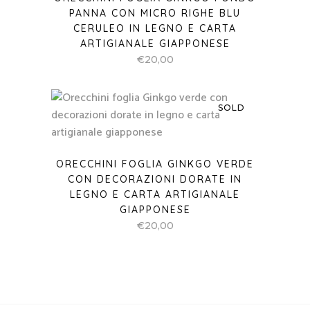
PANNA CON MICRO RIGHE BLU
CERULEO IN LEGNO E CARTA
ARTIGIANALE GIAPPONESE
€
20,00
SOLD
ORECCHINI FOGLIA GINKGO VERDE
CON DECORAZIONI DORATE IN
LEGNO E CARTA ARTIGIANALE
GIAPPONESE
€
20,00