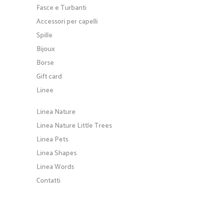
Fasce e Turbanti
Accessori per capelli
Spille
Bijoux
Borse
Gift card
Linee
Linea Nature
Linea Nature Little Trees
Linea Pets
Linea Shapes
Linea Words
Contatti