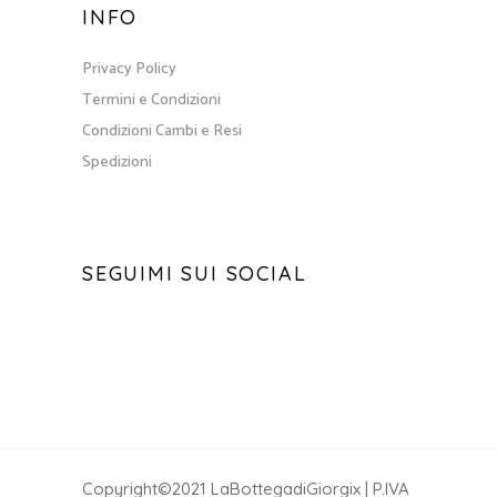
INFO
Privacy Policy
Termini e Condizioni
Condizioni Cambi e Resi
Spedizioni
SEGUIMI SUI SOCIAL
Copyright©2021 LaBottegadiGiorgix | P.IVA