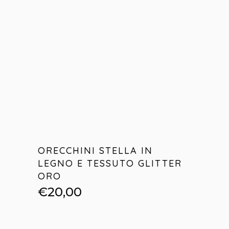
ORECCHINI STELLA IN
LEGNO E TESSUTO GLITTER
ORO
€
20,00