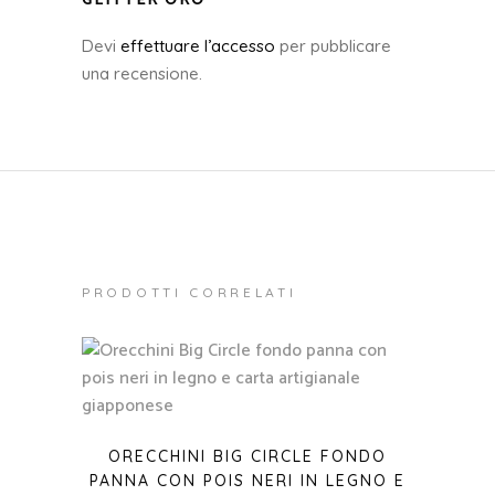
GLITTER ORO”
Devi
effettuare l’accesso
per pubblicare
una recensione.
PRODOTTI CORRELATI
ORECCHINI BIG CIRCLE FONDO
PANNA CON POIS NERI IN LEGNO E