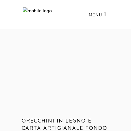
MENU
ORECCHINI IN LEGNO E
CARTA ARTIGIANALE FONDO