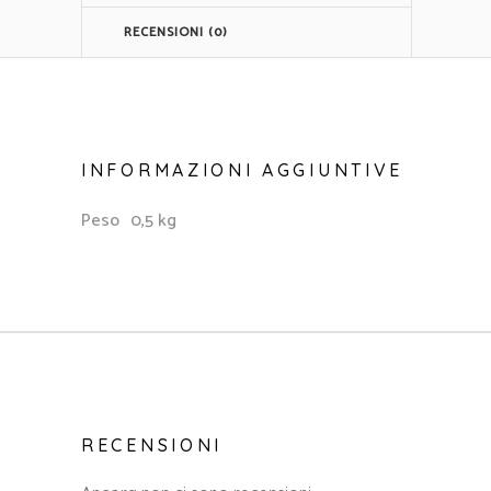
RECENSIONI (0)
INFORMAZIONI AGGIUNTIVE
Peso
0,5 kg
RECENSIONI