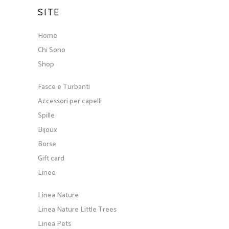
SITE
Home
Chi Sono
Shop
Fasce e Turbanti
Accessori per capelli
Spille
Bijoux
Borse
Gift card
Linee
Linea Nature
Linea Nature Little Trees
Linea Pets