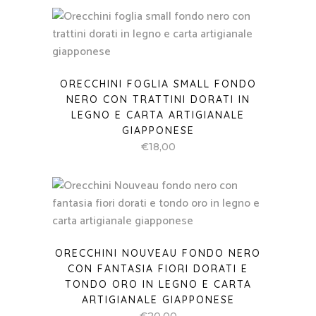
ORECCHINI FOGLIA SMALL FONDO
NERO CON TRATTINI DORATI IN
LEGNO E CARTA ARTIGIANALE
GIAPPONESE
€
18,00
ORECCHINI NOUVEAU FONDO NERO
CON FANTASIA FIORI DORATI E
TONDO ORO IN LEGNO E CARTA
ARTIGIANALE GIAPPONESE