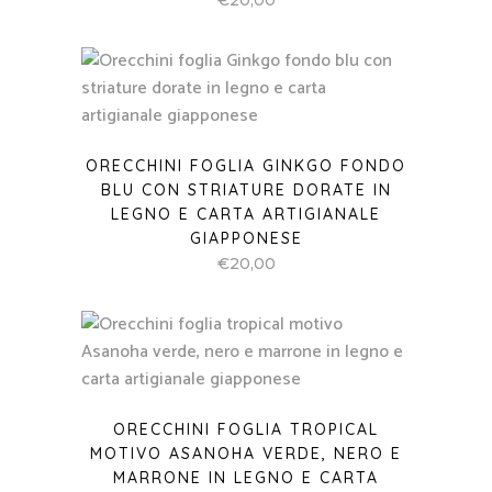
€
20,00
ORECCHINI FOGLIA GINKGO FONDO
BLU CON STRIATURE DORATE IN
LEGNO E CARTA ARTIGIANALE
GIAPPONESE
€
20,00
ORECCHINI FOGLIA TROPICAL
MOTIVO ASANOHA VERDE, NERO E
MARRONE IN LEGNO E CARTA