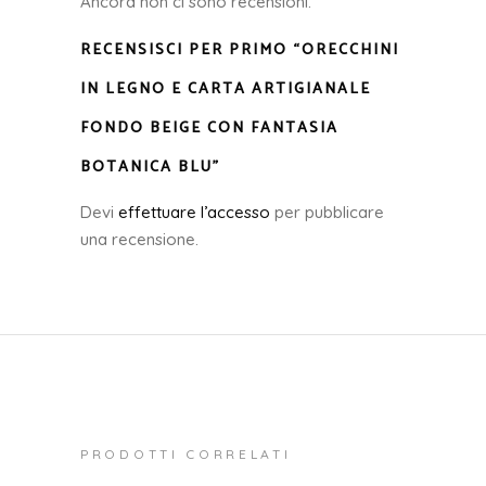
Ancora non ci sono recensioni.
RECENSISCI PER PRIMO “ORECCHINI
IN LEGNO E CARTA ARTIGIANALE
FONDO BEIGE CON FANTASIA
BOTANICA BLU”
Devi
effettuare l’accesso
per pubblicare
una recensione.
PRODOTTI CORRELATI