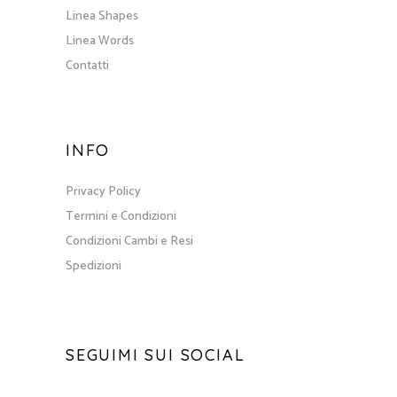
Linea Shapes
Linea Words
Contatti
INFO
Privacy Policy
Termini e Condizioni
Condizioni Cambi e Resi
Spedizioni
SEGUIMI SUI SOCIAL