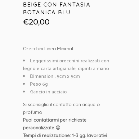
BEIGE CON FANTASIA
BOTANICA BLU
€
20,00
Orecchini Linea Minimal
Leggerissimi orecchini realizzati con
legno e carta artigianale, dipinti a mano
Dimensioni: 5cm x 5cm
Peso 6g
Gancio in acciaio
Si sconsiglia il contatto con acqua o
profumo
Puoi contattarmi per richieste
personalizzate 😉
Tempi di realizzazione: 1-3 gg. lavorativi