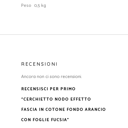
Peso
0,5 kg
RECENSIONI
Ancora non ci sono recensioni.
RECENSISCI PER PRIMO
“CERCHIETTO NODO EFFETTO
FASCIA IN COTONE FONDO ARANCIO
CON FOGLIE FUCSIA”