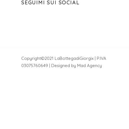
SEGUIMI SUI SOCIAL
Copyright©2021 LaBottegadiGiorgix | P.IVA
03075760649 | Designed by Mad Agency