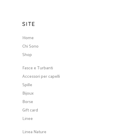
SITE
Home
Chi Sono
Shop
Fasce e Turbanti
Accessori per capelli
Spille
Bijoux
Borse
Gift card
Linee
Linea Nature