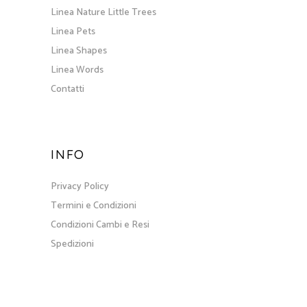
Linea Nature Little Trees
Linea Pets
Linea Shapes
Linea Words
Contatti
INFO
Privacy Policy
Termini e Condizioni
Condizioni Cambi e Resi
Spedizioni