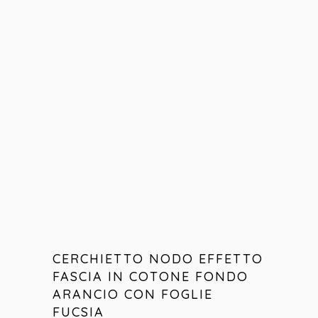
CERCHIETTO NODO EFFETTO
FASCIA IN COTONE FONDO
ARANCIO CON FOGLIE
FUCSIA