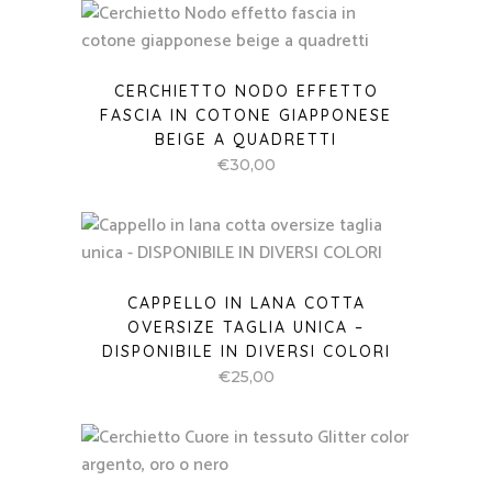
CERCHIETTO NODO EFFETTO
FASCIA IN COTONE GIAPPONESE
BEIGE A QUADRETTI
€
30,00
CAPPELLO IN LANA COTTA
OVERSIZE TAGLIA UNICA –
DISPONIBILE IN DIVERSI COLORI
€
25,00