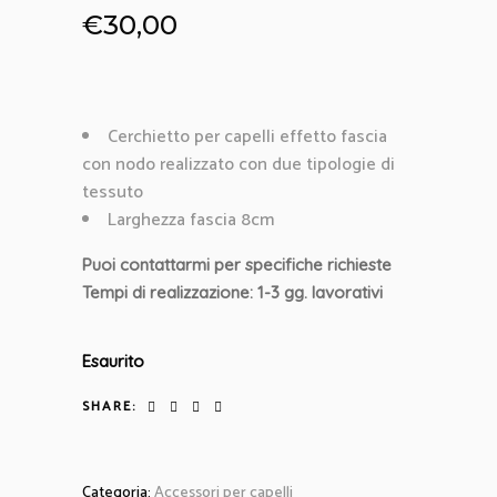
€
30,00
Cerchietto per capelli effetto fascia
con nodo realizzato con due tipologie di
tessuto
Larghezza fascia 8cm
Puoi contattarmi per specifiche richieste
Tempi di realizzazione: 1-3 gg. lavorativi
Esaurito
SHARE:
Categoria:
Accessori per capelli