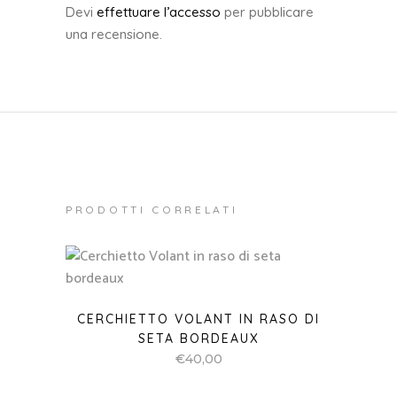
Devi
effettuare l’accesso
per pubblicare
una recensione.
PRODOTTI CORRELATI
CERCHIETTO VOLANT IN RASO DI
SETA BORDEAUX
€
40,00